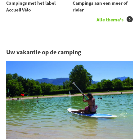
Campings met het label
Campings aan een meer of
Accueil Vélo
rivier
Alle thema's
Uw vakantie op de camping