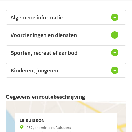
Algemene informatie
Voorzieningen en diensten
Sporten, recreatief aanbod
Kinderen, jongeren
Gegevens en routebeschrijving
LE BUISSON
252, chemin des Buissons