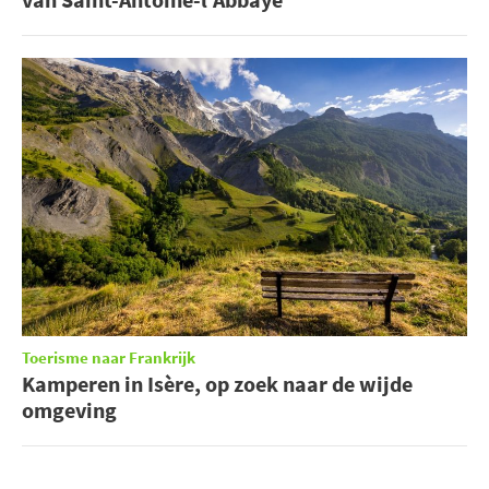
Toerisme naar Frankrijk
Kamperen in Isère, op zoek naar de wijde
omgeving