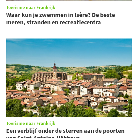
Toerisme naar Frankrijk
Waar kun je zwemmen in Isère? De beste
meren, stranden en recreatiecentra
Toerisme naar Frankrijk
Een verblijf onder de sterren aan de poorten
van Saint-Antoine-l'Abbaye