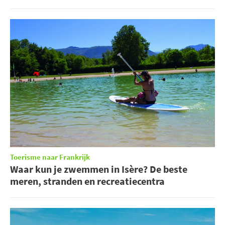
Toerisme naar Frankrijk
Waar kun je zwemmen in Isère? De beste
meren, stranden en recreatiecentra