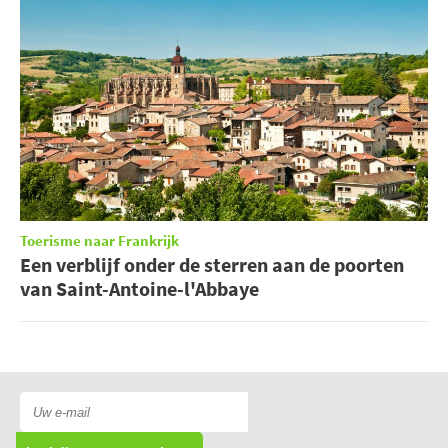
Toerisme naar Frankrijk
Een verblijf onder de sterren aan de poorten
van Saint-Antoine-l'Abbaye