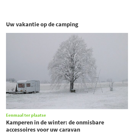
Uw vakantie op de camping
Eenmaal ter plaatse
Kamperen in de winter: de onmisbare
accessoires voor uw caravan