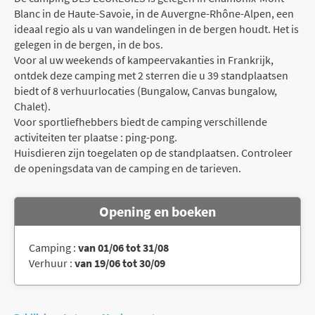
Blanc in de Haute-Savoie, in de Auvergne-Rhône-Alpen, een
ideaal regio als u van wandelingen in de bergen houdt. Het is
gelegen in de bergen, in de bos.
Voor al uw weekends of kampeervakanties in Frankrijk,
ontdek deze camping met 2 sterren die u 39 standplaatsen
biedt of 8 verhuurlocaties (Bungalow, Canvas bungalow,
Chalet).
Voor sportliefhebbers biedt de camping verschillende
activiteiten ter plaatse : ping-pong.
Huisdieren zijn toegelaten op de standplaatsen. Controleer
de openingsdata van de camping en de tarieven.
Opening en boeken
Camping :
van 01/06 tot 31/08
Verhuur :
van 19/06 tot 30/09