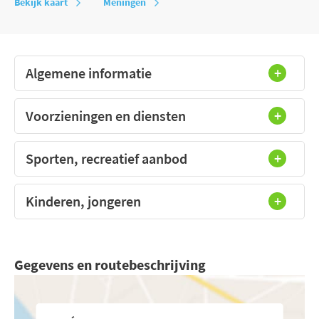
Bekijk kaart
Meningen
Algemene informatie
Voorzieningen en diensten
Sporten, recreatief aanbod
Kinderen, jongeren
Gegevens en routebeschrijving