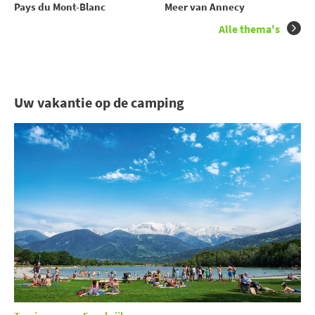
Pays du Mont-Blanc
Meer van Annecy
Alle thema's
Uw vakantie op de camping