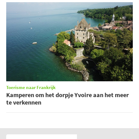
Toerisme naar Frankrijk
Kamperen om het dorpje Yvoire aan het meer
te verkennen