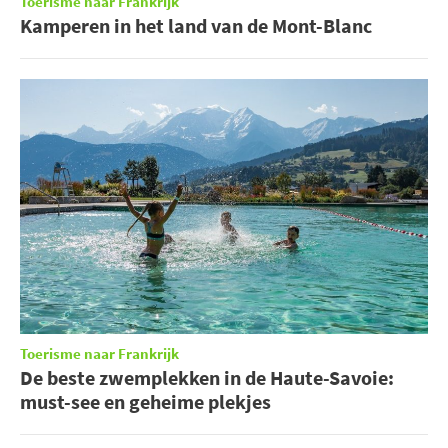
Toerisme naar Frankrijk
Kamperen in het land van de Mont-Blanc
Toerisme naar Frankrijk
De beste zwemplekken in de Haute-Savoie:
must-see en geheime plekjes