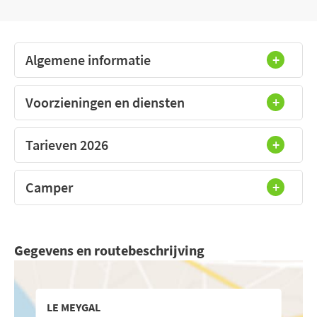
Algemene informatie
Voorzieningen en diensten
Tarieven 2026
Camper
Gegevens en routebeschrijving
LE MEYGAL