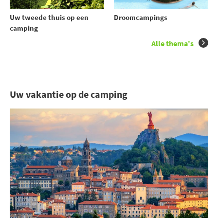
Uw tweede thuis op een
Droomcampings
camping
Alle thema's
Uw vakantie op de camping