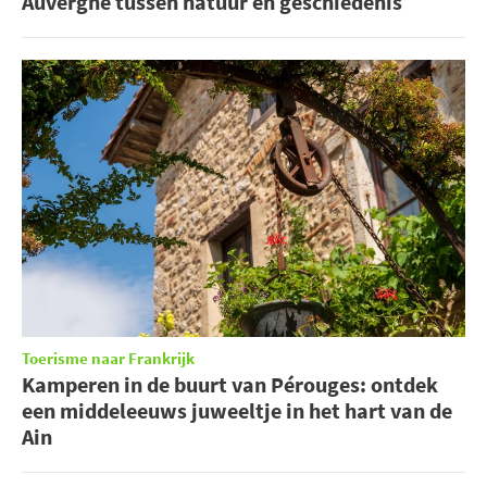
Auvergne tussen natuur en geschiedenis
Toerisme naar Frankrijk
Kamperen in de buurt van Pérouges: ontdek
een middeleeuws juweeltje in het hart van de
Ain