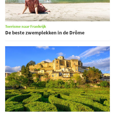
Toerisme naar Frankrijk
De beste zwemplekken in de Drôme