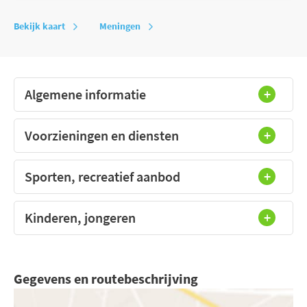
Bekijk kaart
Meningen
Algemene informatie
Voorzieningen en diensten
Sporten, recreatief aanbod
Kinderen, jongeren
Gegevens en routebeschrijving