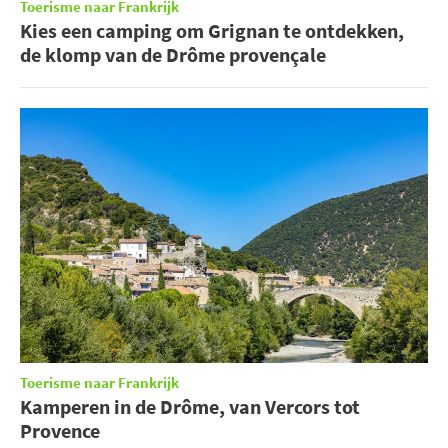
Toerisme naar Frankrijk
Kies een camping om Grignan te ontdekken,
de klomp van de Drôme provençale
Toerisme naar Frankrijk
Kamperen in de Drôme, van Vercors tot
Provence