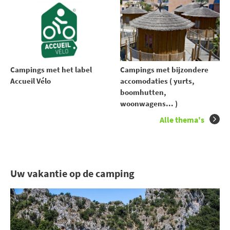
Campings met het label
Campings met bijzondere
Accueil Vélo
accomodaties ( yurts,
boomhutten,
woonwagens... )
Alle thema's
Uw vakantie op de camping