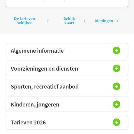
De tarieven
Bekijk
Meningen
bekijken
kaart
Algemene informatie
Voorzieningen en diensten
Sporten, recreatief aanbod
Kinderen, jongeren
Tarieven 2026