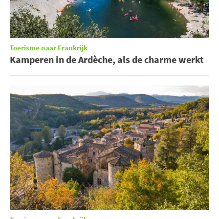
Toerisme naar Frankrijk
Kamperen in de Ardèche, als de charme werkt