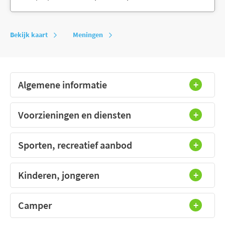
Bekijk kaart
Meningen
Algemene informatie
Voorzieningen en diensten
Sporten, recreatief aanbod
Kinderen, jongeren
Camper