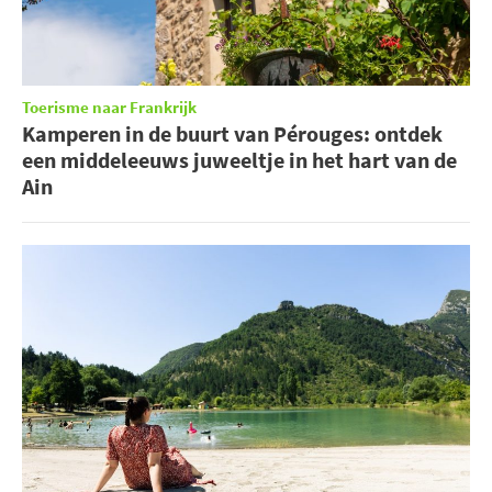
Toerisme naar Frankrijk
Kamperen in de buurt van Pérouges: ontdek
een middeleeuws juweeltje in het hart van de
Ain