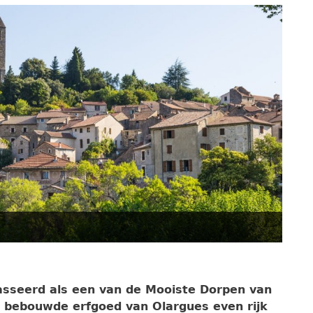
klasseerd als een van de Mooiste Dorpen van
en bebouwde erfgoed van Olargues even rijk