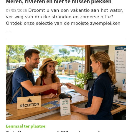
Meren, rivieren en niet te missen plekken
Droomt u van een vakantie aan het water,
07/08/2026
ver weg van drukke stranden en zomerse hitte?
Ontdek onze selectie van de mooiste zwemplekken
...
Eenmaal ter plaatse