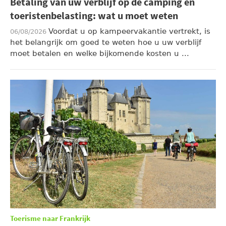
Betaling van uw verblijf op de camping en
toeristenbelasting: wat u moet weten
Voordat u op kampeervakantie vertrekt, is
06/08/2026
het belangrijk om goed te weten hoe u uw verblijf
moet betalen en welke bijkomende kosten u ...
Toerisme naar Frankrijk