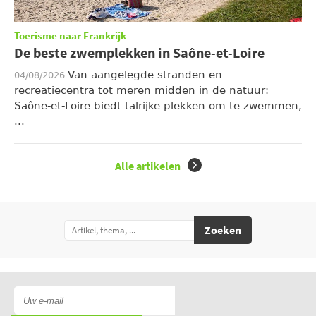
Toerisme naar Frankrijk
De beste zwemplekken in Saône-et-Loire
Van aangelegde stranden en
04/08/2026
recreatiecentra tot meren midden in de natuur:
Saône-et-Loire biedt talrijke plekken om te zwemmen,
...
Alle artikelen
Zoeken