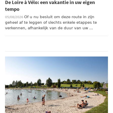
De Loire à Vélo: een vakantie in uw eigen
tempo
Of u nu besluit om deze route in zijn
05/08/2026
geheel af te leggen of slechts enkele etappes te
verkennen, afhankelijk van de duur van uw ...