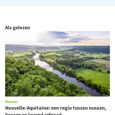
Als gelezen
Nieuws
Nouvelle-Aquitaine: een regio tussen oceaan,