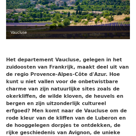
Vaucluse
Het departement Vaucluse, gelegen in het
zuidoosten van Frankrijk, maakt deel uit van
de regio Provence-Alpes-Côte d'Azur. Hoe
kunt u niet vallen voor de onbetwistbare
charme van zijn natuurlijke sites zoals de
okerkliffen, de wilde kloven, de heuvels en
bergen en zijn uitzonderlijk cultureel
erfgoed? Men komt naar de Vaucluse om de
rode kleur van de kliffen van de Luberon en
de hooggelegen dorpjes te ontdekken, de
rijke geschiedenis van Avignon, de unieke