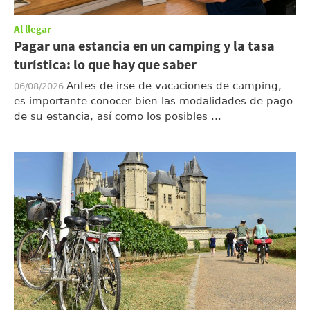
Al llegar
Pagar una estancia en un camping y la tasa
turística: lo que hay que saber
Antes de irse de vacaciones de camping,
06/08/2026
es importante conocer bien las modalidades de pago
de su estancia, así como los posibles ...