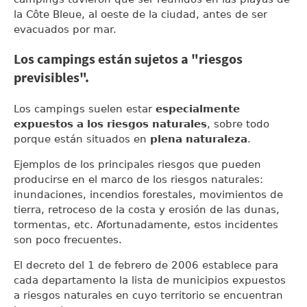
la Côte Bleue, al oeste de la ciudad, antes de ser
evacuados por mar.
Los campings están sujetos a "riesgos
previsibles".
Los campings suelen estar
especialmente
expuestos a los riesgos naturales
, sobre todo
porque están situados en
plena naturaleza
.
Ejemplos de los principales riesgos que pueden
producirse en el marco de los riesgos naturales:
inundaciones, incendios forestales, movimientos de
tierra, retroceso de la costa y erosión de las dunas,
tormentas, etc. Afortunadamente, estos incidentes
son poco frecuentes.
El decreto del 1 de febrero de 2006 establece para
cada departamento la lista de municipios expuestos
a riesgos naturales en cuyo territorio se encuentran