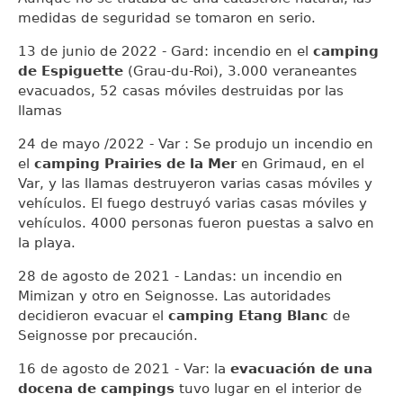
medidas de seguridad se tomaron en serio.
13 de junio de 2022 - Gard: incendio en el
camping
de Espiguette
(Grau-du-Roi), 3.000 veraneantes
evacuados, 52 casas móviles destruidas por las
llamas
24 de mayo /2022 - Var : Se produjo un incendio en
el
camping Prairies de la Mer
en Grimaud, en el
Var, y las llamas destruyeron varias casas móviles y
vehículos. El fuego destruyó varias casas móviles y
vehículos. 4000 personas fueron puestas a salvo en
la playa.
28 de agosto de 2021 - Landas: un incendio en
Mimizan y otro en Seignosse. Las autoridades
decidieron evacuar el
camping Etang Blanc
de
Seignosse por precaución.
16 de agosto de 2021 - Var: la
evacuación de una
docena de campings
tuvo lugar en el interior de