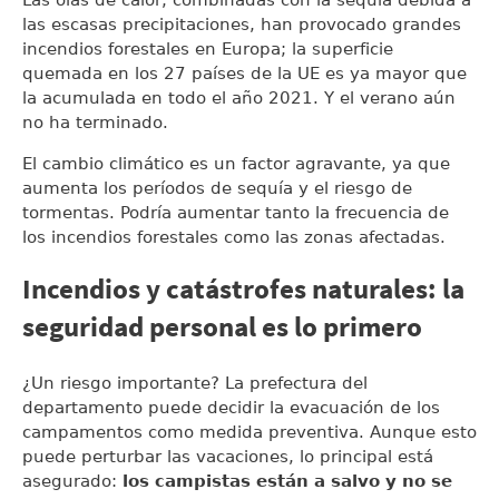
las escasas precipitaciones, han provocado grandes
incendios forestales en Europa; la superficie
quemada en los 27 países de la UE es ya mayor que
la acumulada en todo el año 2021. Y el verano aún
no ha terminado.
El cambio climático es un factor agravante, ya que
aumenta los períodos de sequía y el riesgo de
tormentas. Podría aumentar tanto la frecuencia de
los incendios forestales como las zonas afectadas.
Incendios y catástrofes naturales: la
seguridad personal es lo primero
¿Un riesgo importante? La prefectura del
departamento puede decidir la evacuación de los
campamentos como medida preventiva. Aunque esto
puede perturbar las vacaciones, lo principal está
asegurado:
los campistas están a salvo y no se