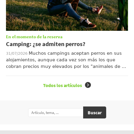
En el momento de la reserva
Camping: ¿se admiten perros?
Muchos campings aceptan perros en sus
31/07/2026
alojamientos, aunque cada vez son más los que
cobran precios muy elevados por los "animales de ...
Todos los artículos
Buscar