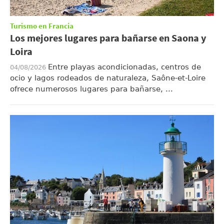
Turismo en Francia
Los mejores lugares para bañarse en Saona y
Loira
Entre playas acondicionadas, centros de
04/08/2026
ocio y lagos rodeados de naturaleza, Saône-et-Loire
ofrece numerosos lugares para bañarse, ...