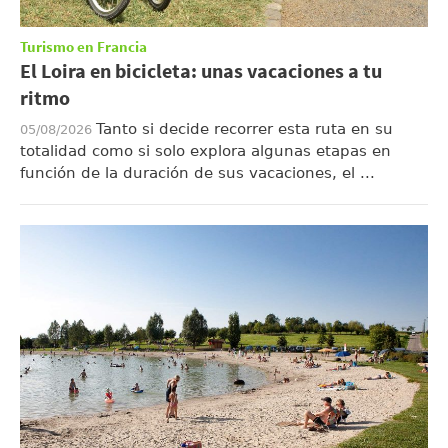
Turismo en Francia
El Loira en bicicleta: unas vacaciones a tu
ritmo
Tanto si decide recorrer esta ruta en su
05/08/2026
totalidad como si solo explora algunas etapas en
función de la duración de sus vacaciones, el ...