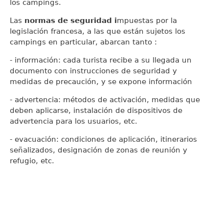
los campings.
Las
normas de seguridad i
mpuestas por la
legislación francesa, a las que están sujetos los
campings en particular, abarcan tanto :
- información: cada turista recibe a su llegada un
documento con instrucciones de seguridad y
medidas de precaución, y se expone información
- advertencia: métodos de activación, medidas que
deben aplicarse, instalación de dispositivos de
advertencia para los usuarios, etc.
- evacuación: condiciones de aplicación, itinerarios
señalizados, designación de zonas de reunión y
refugio, etc.