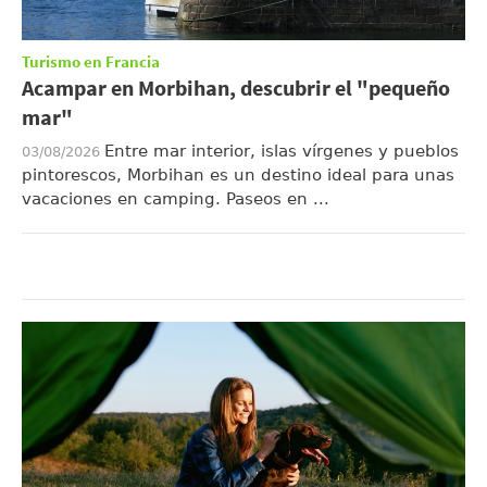
Turismo en Francia
Acampar en Morbihan, descubrir el "pequeño
mar"
Entre mar interior, islas vírgenes y pueblos
03/08/2026
pintorescos, Morbihan es un destino ideal para unas
vacaciones en camping. Paseos en ...