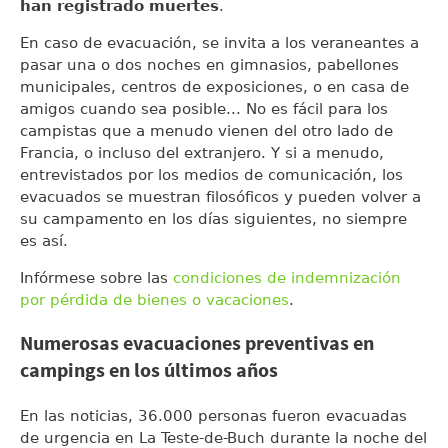
han registrado muertes
.
En caso de evacuación, se invita a los veraneantes a
pasar una o dos noches en gimnasios, pabellones
municipales, centros de exposiciones, o en casa de
amigos cuando sea posible... No es fácil para los
campistas que a menudo vienen del otro lado de
Francia, o incluso del extranjero. Y si a menudo,
entrevistados por los medios de comunicación, los
evacuados se muestran filosóficos y pueden volver a
su campamento en los días siguientes, no siempre
es así.
Infórmese sobre las
condiciones de indemnización
por pérdida de bienes o vacaciones
.
Numerosas evacuaciones preventivas en
campings en los últimos años
En las noticias, 36.000 personas fueron evacuadas
de urgencia en La Teste-de-Buch durante la noche del