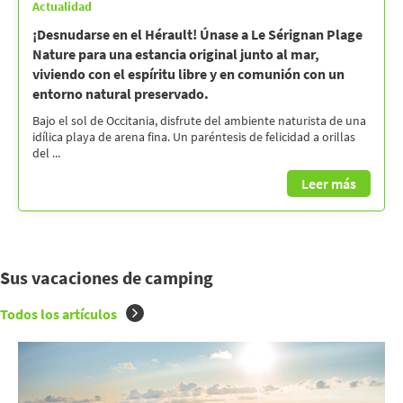
Actualidad
¡Desnudarse en el Hérault! Únase a Le Sérignan Plage
Nature para una estancia original junto al mar,
viviendo con el espíritu libre y en comunión con un
entorno natural preservado.
Bajo el sol de Occitania, disfrute del ambiente naturista de una
idílica playa de arena fina. Un paréntesis de felicidad a orillas
del ...
Leer más
Sus vacaciones de camping
Todos los artículos