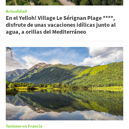
Actualidad
En el Yelloh! Village Le Sérignan Plage ****,
disfrute de unas vacaciones idílicas junto al
agua, a orillas del Mediterráneo
Turismo en Francia