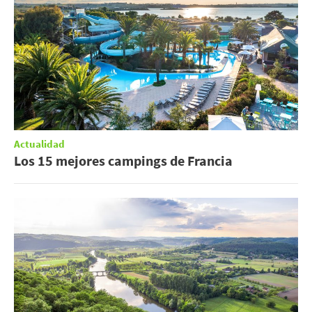
Actualidad
Los 15 mejores campings de Francia