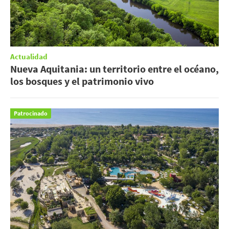
Actualidad
Nueva Aquitania: un territorio entre el océano,
los bosques y el patrimonio vivo
Patrocinado