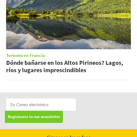
Turismo en Francia
Dónde bañarse en los Altos Pirineos? Lagos,
ríos y lugares imprescindibles
Registrarse to our newsletter