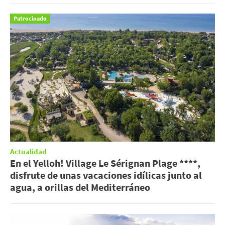
Patrocinado
Actualidad
En el Yelloh! Village Le Sérignan Plage ****,
disfrute de unas vacaciones idílicas junto al
agua, a orillas del Mediterráneo