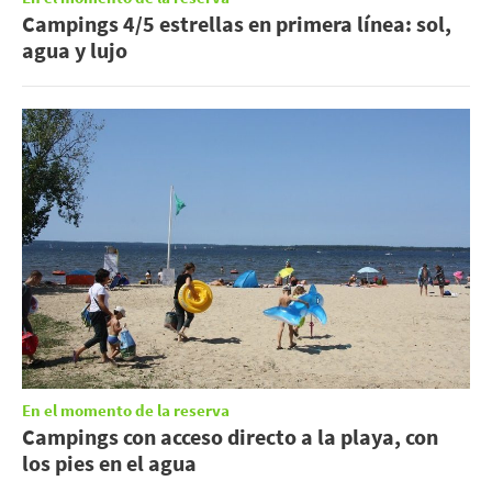
Campings 4/5 estrellas en primera línea: sol,
agua y lujo
En el momento de la reserva
Campings con acceso directo a la playa, con
los pies en el agua