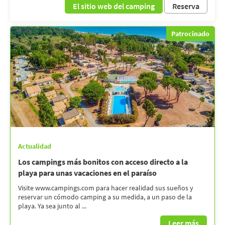
El sitio web del camping
Reserva
Patrocinado
Actualidad
Los campings más bonitos con acceso directo a la
playa para unas vacaciones en el paraíso
Visite www.campings.com para hacer realidad sus sueños y
reservar un cómodo camping a su medida, a un paso de la
playa. Ya sea junto al ...
Leer más