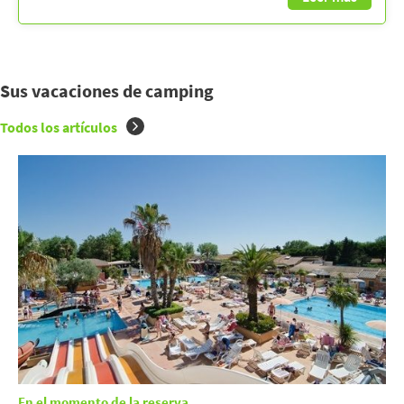
Sus vacaciones de camping
Todos los artículos
En el momento de la reserva