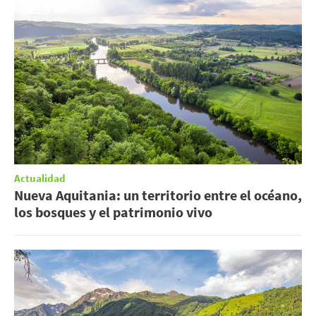
Actualidad
Nueva Aquitania: un territorio entre el océano,
los bosques y el patrimonio vivo