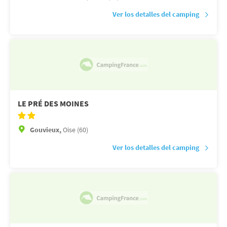
Ver los detalles del camping
LE PRÉ DES MOINES
Gouvieux,
Oise (60)
Ver los detalles del camping