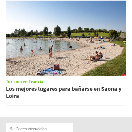
Turismo en Francia
Los mejores lugares para bañarse en Saona y
Loira