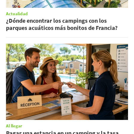
Actualidad
¿Dónde encontrar los campings con los
parques acuáticos más bonitos de Francia?
Al llegar
Pagar una estancia en un camping y la tasa