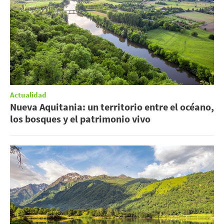
Actualidad
Nueva Aquitania: un territorio entre el océano,
los bosques y el patrimonio vivo