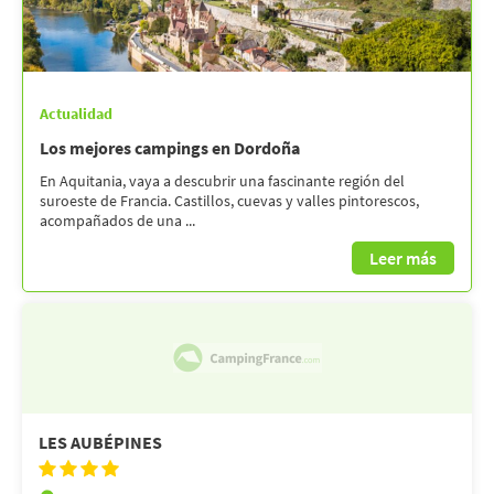
Actualidad
Los mejores campings en Dordoña
En Aquitania, vaya a descubrir una fascinante región del
suroeste de Francia. Castillos, cuevas y valles pintorescos,
acompañados de una ...
Leer más
LES AUBÉPINES