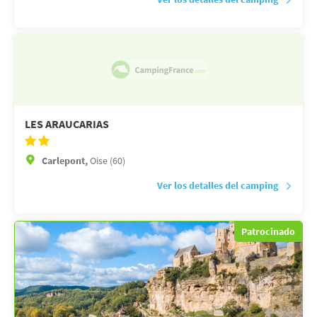
LES ARAUCARIAS
Carlepont,
Oise (60)
Ver los detalles del camping
Patrocinado