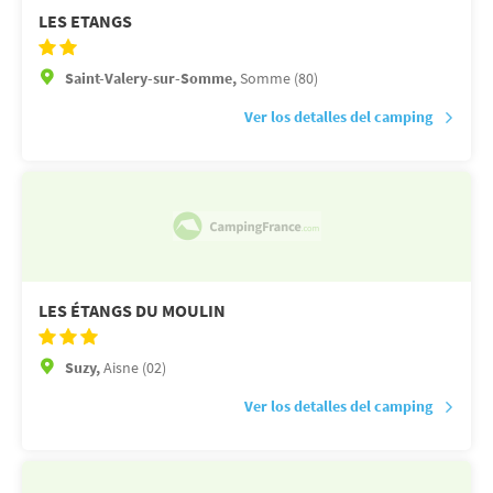
LES ETANGS
Saint-Valery-sur-Somme,
Somme (80)
Ver los detalles del camping
LES ÉTANGS DU MOULIN
Suzy,
Aisne (02)
Ver los detalles del camping