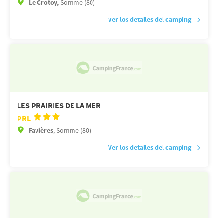
Le Crotoy,
Somme (80)
Ver los detalles del camping
LES PRAIRIES DE LA MER
PRL
Favières,
Somme (80)
Ver los detalles del camping