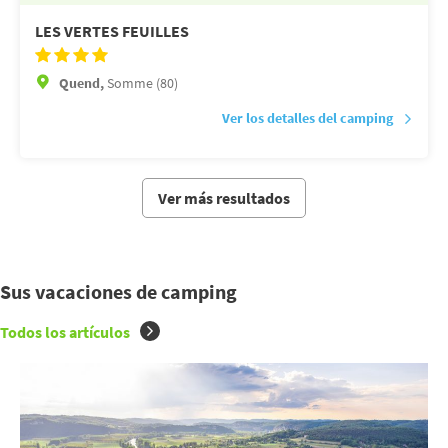
LES VERTES FEUILLES
Quend,
Somme (80)
Ver los detalles del camping
Ver más resultados
Sus vacaciones de camping
Todos los artículos