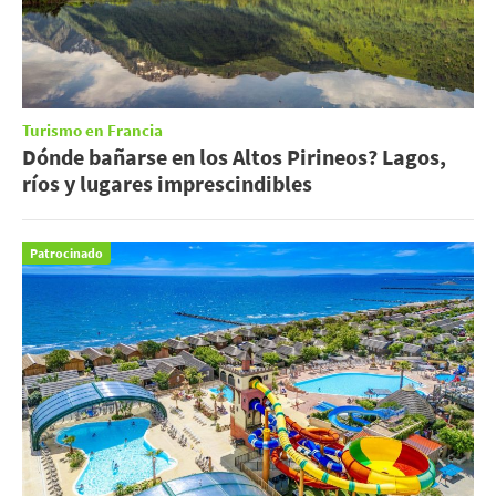
Turismo en Francia
Dónde bañarse en los Altos Pirineos? Lagos,
ríos y lugares imprescindibles
Patrocinado