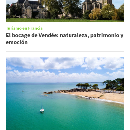
Turismo en Francia
El bocage de Vendée: naturaleza, patrimonio y
emoción