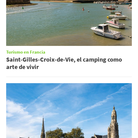
Turismo en Francia
Saint-Gilles-Croix-de-Vie, el camping como
arte de vivir