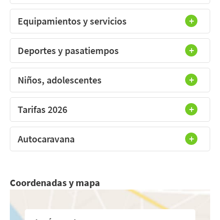
Equipamientos y servicios
Deportes y pasatiempos
Niños, adolescentes
Tarifas 2026
Autocaravana
Coordenadas y mapa