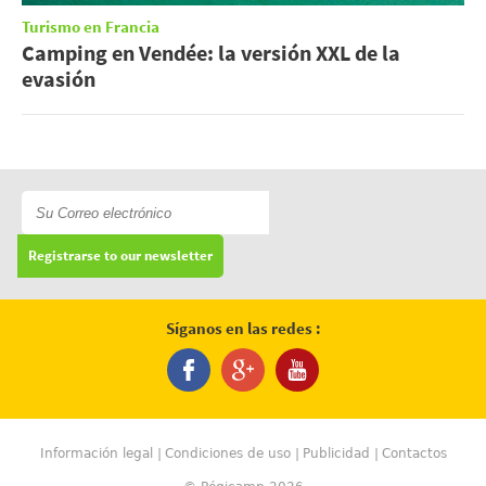
Turismo en Francia
Camping en Vendée: la versión XXL de la
evasión
Registrarse to our newsletter
Síganos en las redes :
Información legal
Condiciones de uso
Publicidad
Contactos