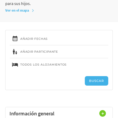
para sus hijos.
Ver en el mapa
Información general