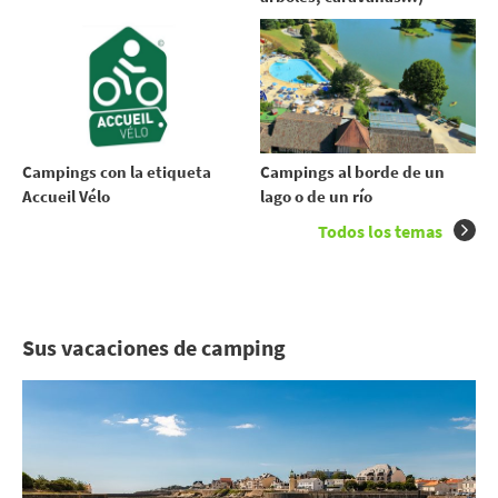
Campings con la etiqueta
Campings al borde de un
Accueil Vélo
lago o de un río
Todos los temas
Sus vacaciones de camping