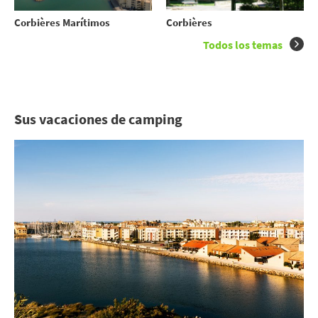
Corbières Marítimos
Corbières
Todos los temas
Sus vacaciones de camping