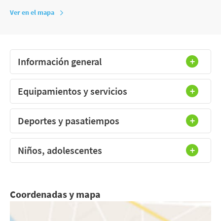
Ver en el mapa
Información general
Equipamientos y servicios
Deportes y pasatiempos
Niños, adolescentes
Coordenadas y mapa