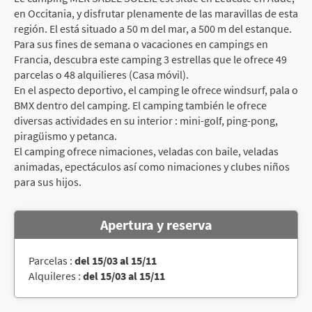
en Occitania, y disfrutar plenamente de las maravillas de esta
región. El está situado a 50 m del mar, a 500 m del estanque.
Para sus fines de semana o vacaciones en campings en
Francia, descubra este camping 3 estrellas que le ofrece 49
parcelas o 48 alquilieres (Casa móvil).
En el aspecto deportivo, el camping le ofrece windsurf, pala o
BMX dentro del camping. El camping también le ofrece
diversas actividades en su interior : mini-golf, ping-pong,
piragüismo y petanca.
El camping ofrece nimaciones, veladas con baile, veladas
animadas, epectáculos así como nimaciones y clubes niños
para sus hijos.
Apertura y reserva
Parcelas :
del 15/03 al 15/11
Alquileres :
del 15/03 al 15/11