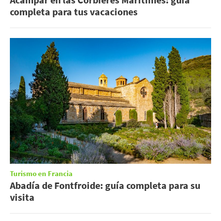
completa para tus vacaciones
Turismo en Francia
Abadía de Fontfroide: guía completa para su
visita