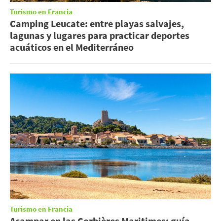
Turismo en Francia
Camping Leucate: entre playas salvajes,
lagunas y lugares para practicar deportes
acuáticos en el Mediterráneo
Turismo en Francia
Acampar en las Corbières Maritimes: guía