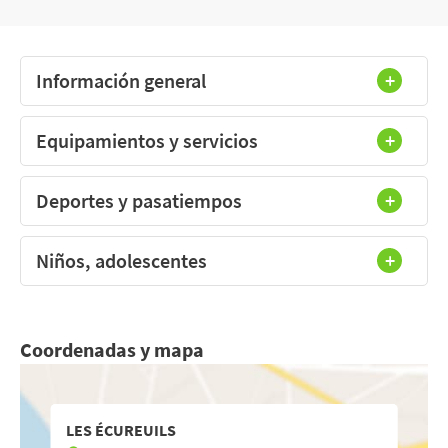
Información general
Equipamientos y servicios
Deportes y pasatiempos
Niños, adolescentes
Coordenadas y mapa
LES ÉCUREUILS