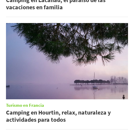
vacaciones en familia
Turismo en Francia
Camping en Hourtin, relax, naturaleza y
actividades para todos