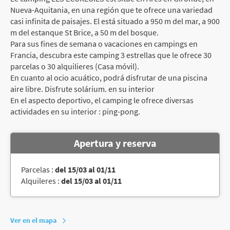
Nueva-Aquitania, en una región que te ofrece una variedad
casi infinita de paisajes. El está situado a 950 m del mar, a 900
m del estanque St Brice, a 50 m del bosque.
Para sus fines de semana o vacaciones en campings en
Francia, descubra este camping 3 estrellas que le ofrece 30
parcelas o 30 alquilieres (Casa móvil).
En cuanto al ocio acuático, podrá disfrutar de una piscina
aire libre. Disfrute solárium. en su interior
En el aspecto deportivo, el camping le ofrece diversas
actividades en su interior : ping-pong.
Apertura y reserva
Parcelas :
del 15/03 al 01/11
Alquileres :
del 15/03 al 01/11
Ver en el mapa