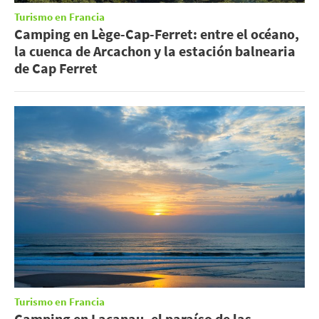
Turismo en Francia
Camping en Lège-Cap-Ferret: entre el océano,
la cuenca de Arcachon y la estación balnearia
de Cap Ferret
Turismo en Francia
Camping en Lacanau, el paraíso de las