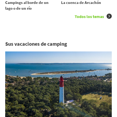
Campings al borde de un
La cuenca de Arcachón
lago o de un río
Todos los temas
Sus vacaciones de camping