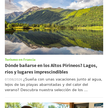
Turismo en Francia
Dónde bañarse en los Altos Pirineos? Lagos,
ríos y lugares imprescindibles
¿Sueña con unas vacaciones junto al agua,
07/08/2026
lejos de las playas abarrotadas y del calor del
verano? Descubra nuestra selección de los ...