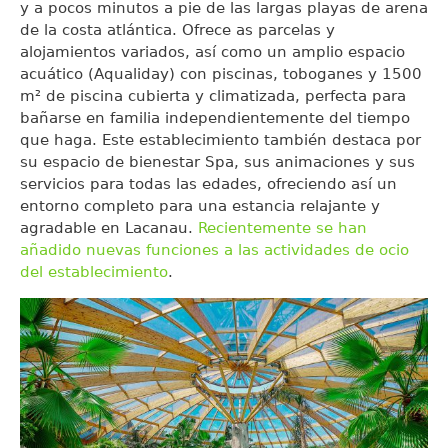
y a pocos minutos a pie de las largas playas de arena
de la costa atlántica. Ofrece as parcelas y
alojamientos variados, así como un amplio espacio
acuático (Aqualiday) con piscinas, toboganes y 1500
m² de piscina cubierta y climatizada, perfecta para
bañarse en familia independientemente del tiempo
que haga. Este establecimiento también destaca por
su espacio de bienestar Spa, sus animaciones y sus
servicios para todas las edades, ofreciendo así un
entorno completo para una estancia relajante y
agradable en Lacanau.
Recientemente se han
añadido nuevas funciones a las actividades de ocio
del establecimiento
.