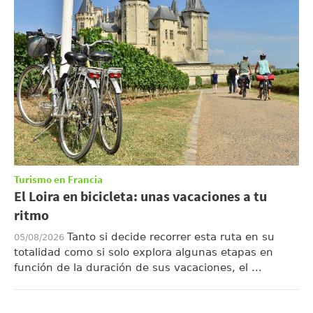
Turismo en Francia
El Loira en bicicleta: unas vacaciones a tu
ritmo
Tanto si decide recorrer esta ruta en su
05/08/2026
totalidad como si solo explora algunas etapas en
función de la duración de sus vacaciones, el ...