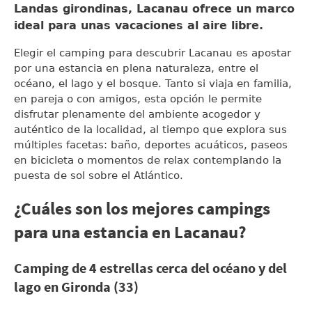
Landas girondinas, Lacanau ofrece un marco
ideal para unas vacaciones al aire libre.
Elegir el camping para descubrir Lacanau es apostar
por una estancia en plena naturaleza, entre el
océano, el lago y el bosque. Tanto si viaja en familia,
en pareja o con amigos, esta opción le permite
disfrutar plenamente del ambiente acogedor y
auténtico de la localidad, al tiempo que explora sus
múltiples facetas: baño, deportes acuáticos, paseos
en bicicleta o momentos de relax contemplando la
puesta de sol sobre el Atlántico.
¿Cuáles son los mejores campings
para una estancia en Lacanau?
Camping de 4 estrellas cerca del océano y del
lago en Gironda (33)