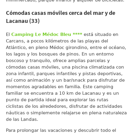
Cómodas casas móviles cerca del mar y de
Lacanau (33)
El
Camping Le Médoc Bleu ****
está situado en
Carcans, a pocos kilómetros de las playas del
Atlántico, en pleno Médoc girondino, entre el océano,
los lagos y los bosques de pinos. En un entorno
boscoso y tranquilo, ofrece amplias parcelas y
cómodas casas móviles, una piscina climatizada con
zona infantil, parques infantiles y pistas deportivas,
así como animación y un bar/snack para disfrutar de
momentos agradables en familia. Este camping
familiar se encuentra a 10 km de Lacanau y es un
punto de partida ideal para explorar las rutas
ciclistas de los alrededores, disfrutar de actividades
náuticas o simplemente relajarse en plena naturaleza
de las Landas.
Para prolongar las vacaciones y descubrir todo el