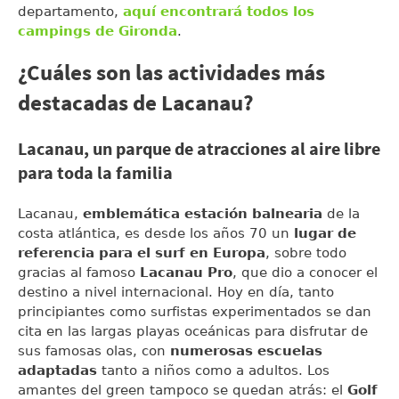
departamento,
aquí encontrará todos los
campings de Gironda
.
¿Cuáles son las actividades más
destacadas de Lacanau?
Lacanau, un parque de atracciones al aire libre
para toda la familia
Lacanau,
emblemática estación balnearia
de la
costa atlántica, es desde los años 70 un
lugar de
referencia para el surf en Europa
, sobre todo
gracias al famoso
Lacanau Pro
, que dio a conocer el
destino a nivel internacional. Hoy en día, tanto
principiantes como surfistas experimentados se dan
cita en las largas playas oceánicas para disfrutar de
sus famosas olas, con
numerosas escuelas
adaptadas
tanto a niños como a adultos. Los
amantes del green tampoco se quedan atrás: el
Golf