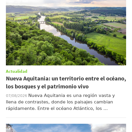
Actualidad
Nueva Aquitania: un territorio entre el océano,
los bosques y el patrimonio vivo
Nueva Aquitania es una región vasta y
07/08/2026
llena de contrastes, donde los paisajes cambian
rápidamente. Entre el océano Atlántico, los ...