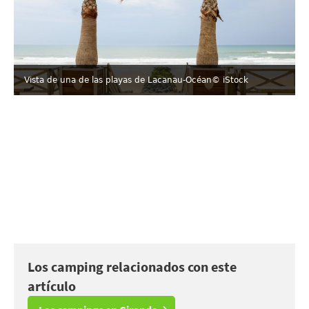
Vista de una de las playas de Lacanau-Océan
© iStock
Los camping relacionados con este
artículo