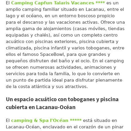
El
Camping Capfun Talaris Vacances ****
es un
amplio camping familiar situado en Lacanau, entre el
lago y el océano, en un entorno boscoso propicio
para el descanso y las vacaciones activas. Ofrece una
amplia gama de alojamientos (casas móviles, tiendas
equipadas y chalés), así como un completo centro
acuático con piscinas exteriores, piscina cubierta y
climatizada, piscina infantil y varios toboganes, entre
ellos el famoso SpaceBowl, para que grandes y
pequeños disfruten del baño y el ocio. En el camping
se ofrecen numerosas actividades, animaciones y
servicios para toda la familia, lo que lo convierte en
un punto de partida ideal para disfrutar plenamente
de la costa atlántica y sus atractivos.
Un espacio acuático con toboganes y piscina
cubierta en Lacanau-Océan
El
camping & Spa l'Océan *****
está situado en
Lacanau-Océan, enclavado en el corazón de un pinar