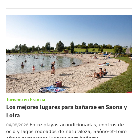
Turismo en Francia
Los mejores lugares para bañarse en Saona y
Loira
Entre playas acondicionadas, centros de
04/08/2026
ocio y lagos rodeados de naturaleza, Saône-et-Loire