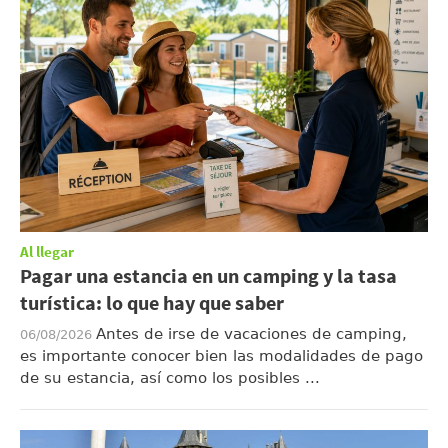
Al llegar
Pagar una estancia en un camping y la tasa
turística: lo que hay que saber
Antes de irse de vacaciones de camping,
06/08/2026
es importante conocer bien las modalidades de pago
de su estancia, así como los posibles ...