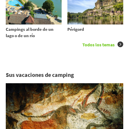
Campings al borde de un
Périgord
lago o de un río
Todos los temas
Sus vacaciones de camping