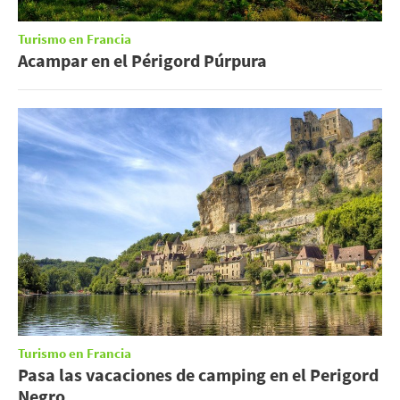
Turismo en Francia
Acampar en el Périgord Púrpura
Turismo en Francia
Pasa las vacaciones de camping en el Perigord
Negro