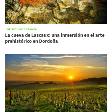
Turismo en Francia
La cueva de Lascaux: una inmersión en el arte
prehistórico en Dordoña