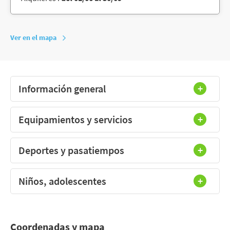
Ver en el mapa
Información general
Equipamientos y servicios
Deportes y pasatiempos
Niños, adolescentes
Coordenadas y mapa