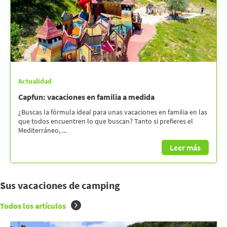
Actualidad
Capfun: vacaciones en familia a medida
¿Buscas la fórmula ideal para unas vacaciones en familia en las
que todos encuentren lo que buscan? Tanto si prefieres el
Mediterráneo, ...
Leer más
Sus vacaciones de camping
Todos los artículos