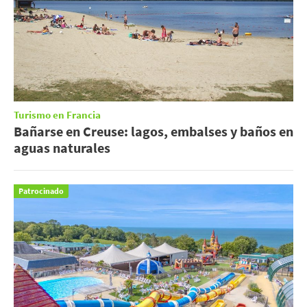
Turismo en Francia
Bañarse en Creuse: lagos, embalses y baños en
aguas naturales
Patrocinado