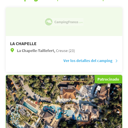
LA CHAPELLE
La Chapelle-Taillefert,
Creuse (23)
Ver los detalles del camping
Patrocinado