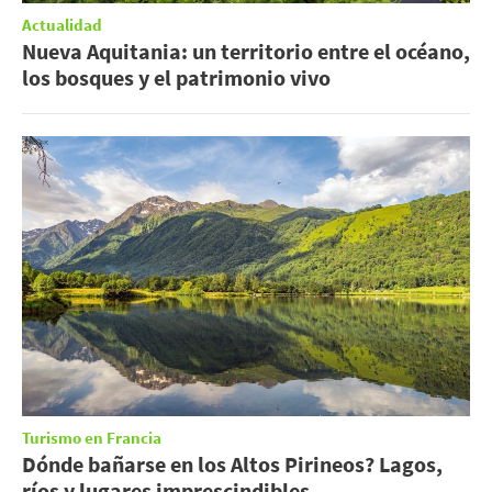
Actualidad
Nueva Aquitania: un territorio entre el océano,
los bosques y el patrimonio vivo
Turismo en Francia
Dónde bañarse en los Altos Pirineos? Lagos,
ríos y lugares imprescindibles