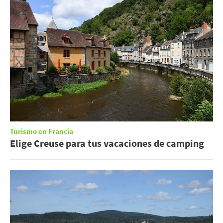
Turismo en Francia
Elige Creuse para tus vacaciones de camping