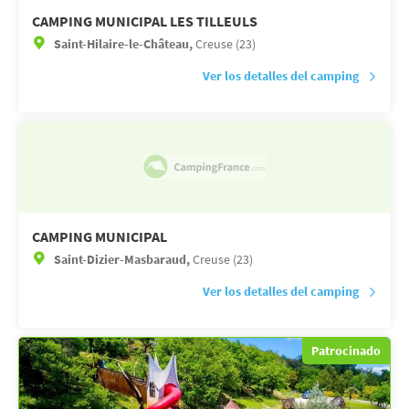
CAMPING MUNICIPAL LES TILLEULS
Saint-Hilaire-le-Château,
Creuse (23)
Ver los detalles del camping
CAMPING MUNICIPAL
Saint-Dizier-Masbaraud,
Creuse (23)
Ver los detalles del camping
Patrocinado