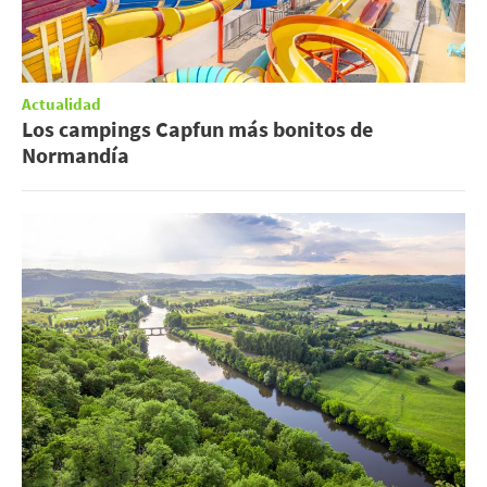
Actualidad
Los campings Capfun más bonitos de
Normandía