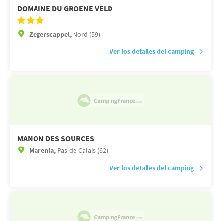
DOMAINE DU GROENE VELD
Zegerscappel,
Nord (59)
Ver los detalles del camping
MANON DES SOURCES
Marenla,
Pas-de-Calais (62)
Ver los detalles del camping