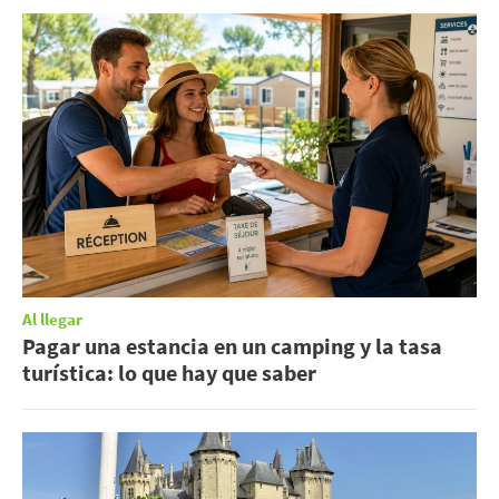
Al llegar
Pagar una estancia en un camping y la tasa
turística: lo que hay que saber