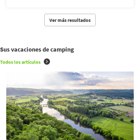
Ver más resultados
Sus vacaciones de camping
Todos los artículos