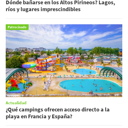
Dónde bañarse en los Altos Pirineos? Lagos,
ríos y lugares imprescindibles
Patrocinado
Actualidad
¿Qué campings ofrecen acceso directo a la
playa en Francia y España?