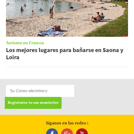
Turismo en Francia
Los mejores lugares para bañarse en Saona y
Loira
Registrarse to our newsletter
Síganos en las redes :