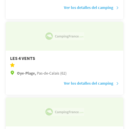
Ver los detalles del camping
LES 4 VENTS
Oye-Plage,
Pas-de-Calais (62)
Ver los detalles del camping