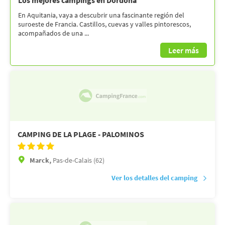
En Aquitania, vaya a descubrir una fascinante región del
suroeste de Francia. Castillos, cuevas y valles pintorescos,
acompañados de una ...
Leer más
CAMPING DE LA PLAGE - PALOMINOS
Marck,
Pas-de-Calais (62)
Ver los detalles del camping