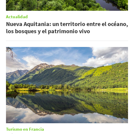
Actualidad
Nueva Aquitania: un territorio entre el océano,
los bosques y el patrimonio vivo
Turismo en Francia