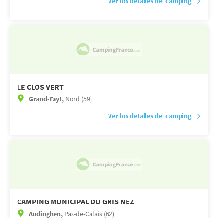
Ver los detalles del camping
LE CLOS VERT
Grand-Fayt,
Nord (59)
Ver los detalles del camping
CAMPING MUNICIPAL DU GRIS NEZ
Audinghen,
Pas-de-Calais (62)