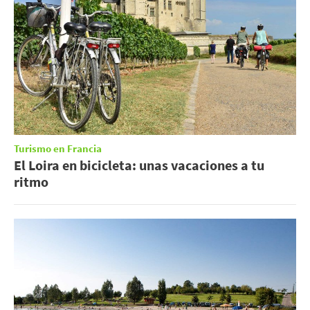
Turismo en Francia
El Loira en bicicleta: unas vacaciones a tu
ritmo