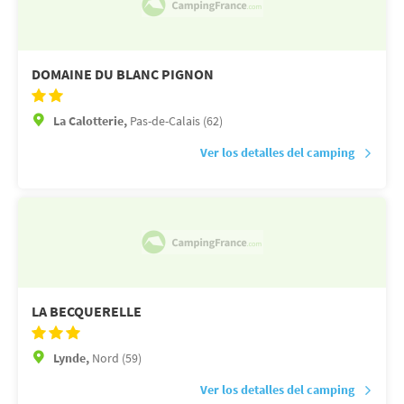
DOMAINE DU BLANC PIGNON
La Calotterie,
Pas-de-Calais (62)
Ver los detalles del camping
LA BECQUERELLE
Lynde,
Nord (59)
Ver los detalles del camping