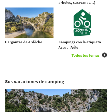
arboles, caravanas...)
Gargantas de Ardèche
Campings con la etiqueta
Accueil Vélo
Todos los temas
Sus vacaciones de camping