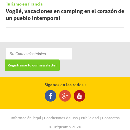
Turismo en Francia
Vogüé, vacaciones en camping en el corazón de
un pueblo intemporal
Registrarse to our newsletter
Síganos en las redes :
Información legal
Condiciones de uso
Publicidad
Contactos
© Régicamp 2026