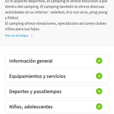
En el aspecto deportivo, el camping le ofrece excursión a pie
dentro del camping. El camping también le ofrece diversas
actividades en su interior : voleibol, tiro con arco, ping-pong
y fútbol.
El camping ofrece nimaciones, epectáculos así como clubes
niños para sus hijos.
Ver en el mapa
Información general
Equipamientos y servicios
Deportes y pasatiempos
Niños, adolescentes