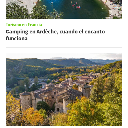
Turismo en Francia
Camping en Ardèche, cuando el encanto
funciona