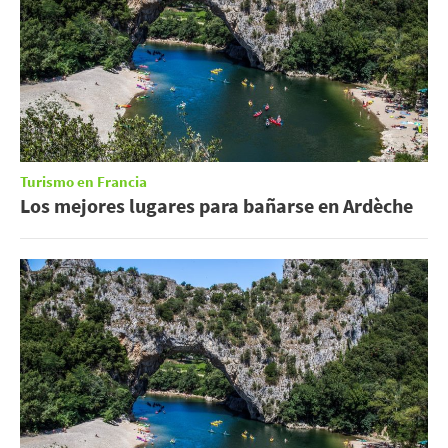
Turismo en Francia
Los mejores lugares para bañarse en Ardèche