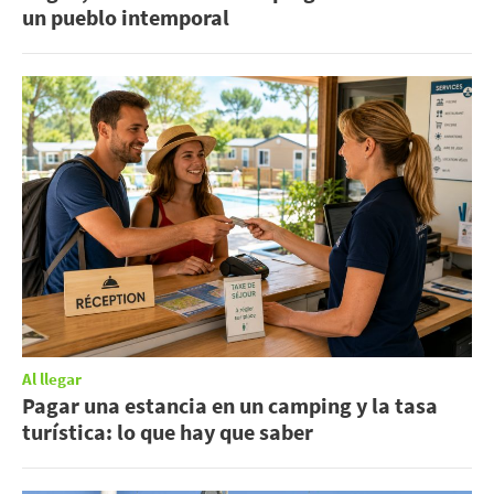
un pueblo intemporal
Al llegar
Pagar una estancia en un camping y la tasa
turística: lo que hay que saber