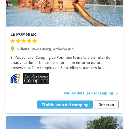
LE POMMIER
Villeneuve-de-Berg,
Ardèche (07)
En Ardèche, el Camping Le Pommier le invita a disfrutar de
unas vacaciones llenas de color en un entorno natural
preservado. Este camping de 5 estrellas situado en la ...
Ver los detalles del camping
El sitio web del camping
Reserva