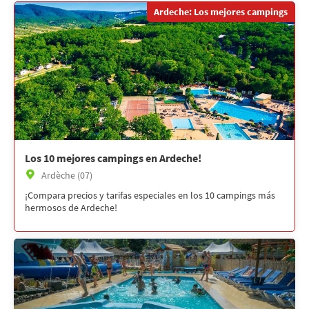
Ardeche: Los mejores campings
Los 10 mejores campings en Ardeche!
Ardèche (07)
¡Compara precios y tarifas especiales en los 10 campings más
hermosos de Ardeche!