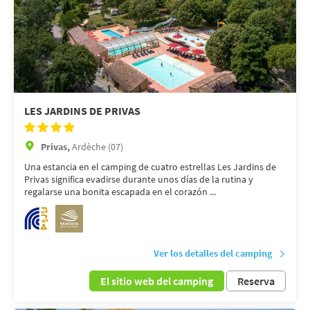
LES JARDINS DE PRIVAS
Privas,
Ardèche (07)
Una estancia en el camping de cuatro estrellas Les Jardins de
Privas significa evadirse durante unos días de la rutina y
regalarse una bonita escapada en el corazón ...
Ver los detalles del camping
El sitio web del camping
Reserva