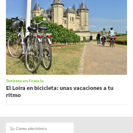
Turismo en Francia
El Loira en bicicleta: unas vacaciones a tu
ritmo