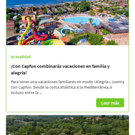
Actualidad
¡Con Capfun combinarás vacaciones en familia y
alegría!
Para tener una vacaciones familiares en modo «Alegría», cuenta
con Capfun. Desde la costa atlántica a la mediterránea, e
incluso entre la ...
Leer más