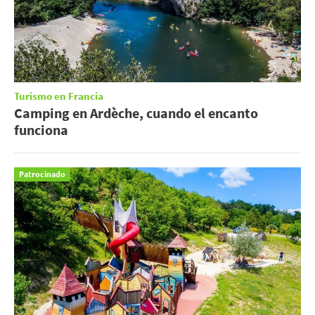
Turismo en Francia
Camping en Ardèche, cuando el encanto
funciona
Patrocinado