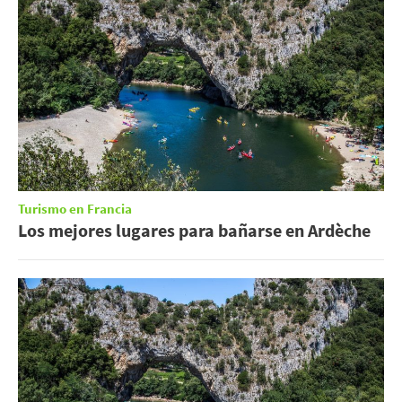
Turismo en Francia
Los mejores lugares para bañarse en Ardèche