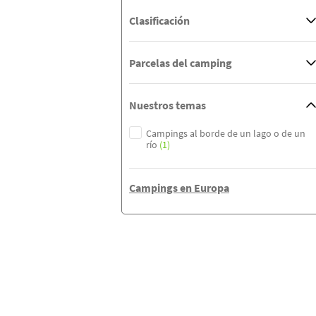
Clasificación
Parcelas del camping
Nuestros temas
Campings al borde de un lago o de un
río
(1)
Campings en Europa