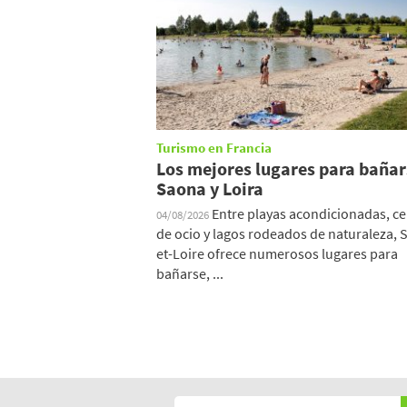
Turismo en Francia
Los mejores lugares para bañar
Saona y Loira
Entre playas acondicionadas, c
04/08/2026
de ocio y lagos rodeados de naturaleza, 
et-Loire ofrece numerosos lugares para
bañarse, ...