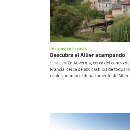
Turismo en Francia
Descubra el Allier acampando
En Auvernia, cerca del centro de
15/01/2026
Francia, cerca de 600 castillos de todos l
estilos animan el departamento de Allier, 