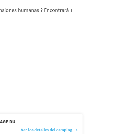
nsiones humanas ? Encontrará 1
LAGE DU
Ver los detalles del camping