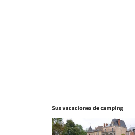
Sus vacaciones de camping