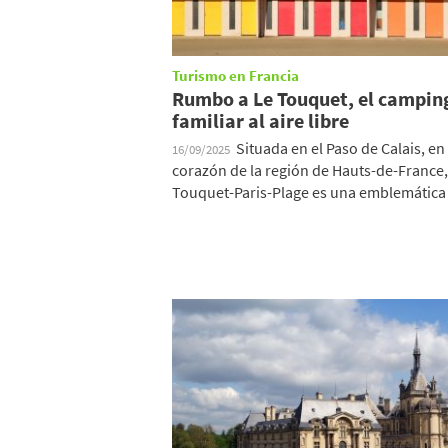
Turismo en Francia
Rumbo a Le Touquet, el campin
familiar al aire libre
Situada en el Paso de Calais, en 
16/09/2025
corazón de la región de Hauts-de-France,
Touquet-Paris-Plage es una emblemática .