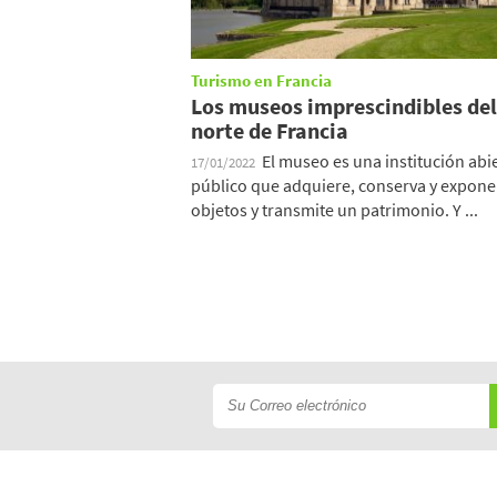
Turismo en Francia
Los museos imprescindibles del
norte de Francia
El museo es una institución abie
17/01/2022
público que adquiere, conserva y expone
objetos y transmite un patrimonio. Y ...