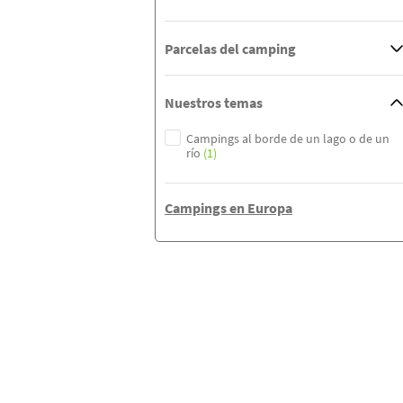
Parcelas del camping
Nuestros temas
Campings al borde de un lago o de un
río
(1)
Campings en Europa