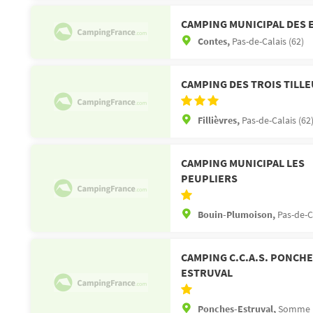
CAMPING MUNICIPAL DES 
Contes,
Pas-de-Calais (62)
CAMPING DES TROIS TILL
Fillièvres,
Pas-de-Calais (62
CAMPING MUNICIPAL LES
PEUPLIERS
Bouin-Plumoison,
Pas-de-C
CAMPING C.C.A.S. PONCHE
ESTRUVAL
Ponches-Estruval,
Somme (