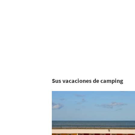
Sus vacaciones de camping