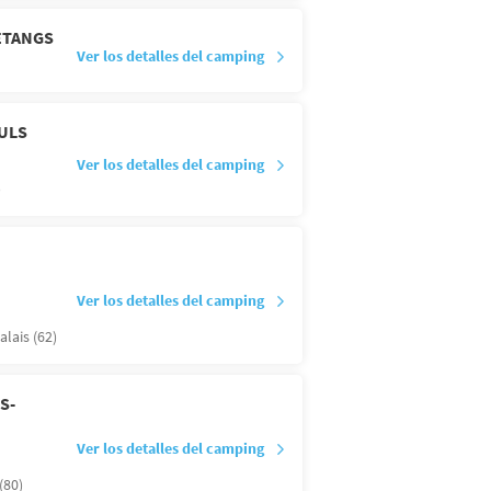
ETANGS
Ver los detalles del camping
EULS
Ver los detalles del camping
)
Ver los detalles del camping
alais (62)
S-
Ver los detalles del camping
80)