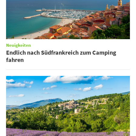
Neuigkeiten
Endlich nach Südfrankreich zum Camping
fahren