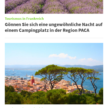
Tourismus in Frankreich
Gönnen Sie sich eine ungewöhnliche Nacht auf
einem Campingplatz in der Region PACA