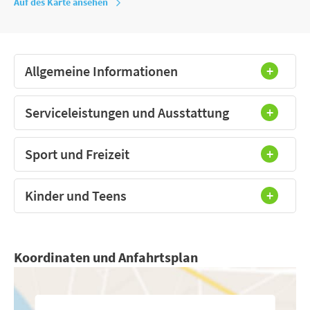
Auf des Karte ansehen
Allgemeine Informationen
Serviceleistungen und Ausstattung
Sport und Freizeit
Kinder und Teens
Koordinaten und Anfahrtsplan