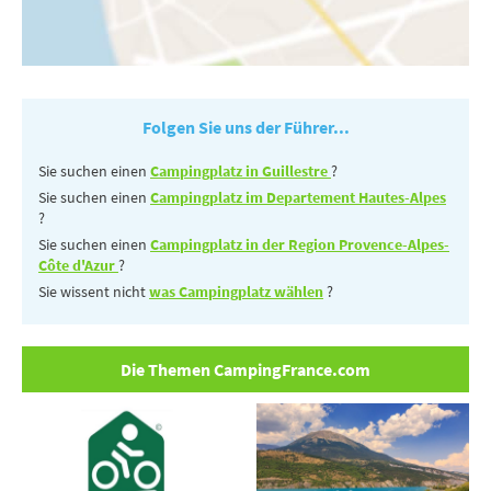
Folgen Sie uns der Führer...
Sie suchen einen
Campingplatz in Guillestre
?
Sie suchen einen
Campingplatz im Departement Hautes-Alpes
?
Sie suchen einen
Campingplatz in der Region Provence-Alpes-
Côte d'Azur
?
Sie wissent nicht
was Campingplatz wählen
?
Die Themen CampingFrance.com