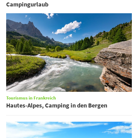
Campingurlaub
Tourismus in Frankreich
Hautes-Alpes, Camping in den Bergen