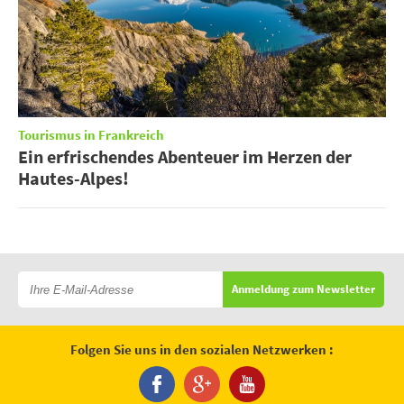
Tourismus in Frankreich
Ein erfrischendes Abenteuer im Herzen der
Hautes-Alpes!
Anmeldung zum Newsletter
Folgen Sie uns in den sozialen Netzwerken :