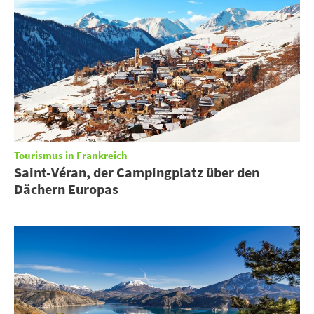
Tourismus in Frankreich
Saint-Véran, der Campingplatz über den
Dächern Europas