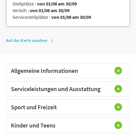
Stellplätze :
von 01/06 am 30/09
Verleih :
von 01/06 am 30/09
Servicestellplätze :
von 01/06 am 30/09
Auf des Karte ansehen
Allgemeine Informationen
Serviceleistungen und Ausstattung
Sport und Freizeit
Kinder und Teens