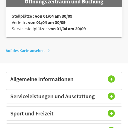
Öffnungszeitraum und Buchung
Stellplätze :
von 01/04 am 30/09
Verleih :
von 01/04 am 30/09
Servicestellplätze :
von 01/04 am 30/09
Auf des Karte ansehen
Allgemeine Informationen
Serviceleistungen und Ausstattung
Sport und Freizeit