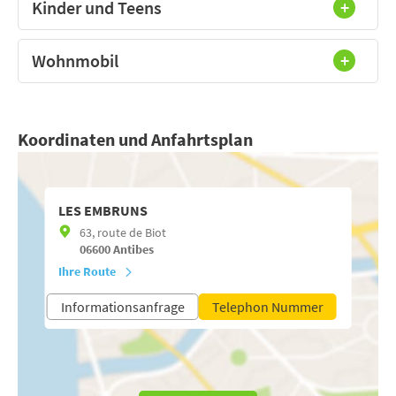
Kinder und Teens
Wohnmobil
Koordinaten und Anfahrtsplan
LES EMBRUNS
63, route de Biot
06600
Antibes
Ihre Route
Informationsanfrage
Telephon Nummer