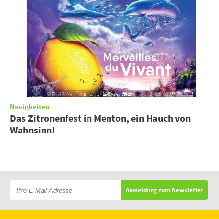
Neuigkeiten
Das Zitronenfest in Menton, ein Hauch von
Wahnsinn!
Anmeldung zum Newsletter