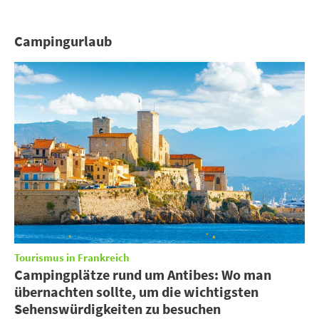
Campingurlaub
Tourismus in Frankreich
Campingplätze rund um Antibes: Wo man
übernachten sollte, um die wichtigsten
Sehenswürdigkeiten zu besuchen