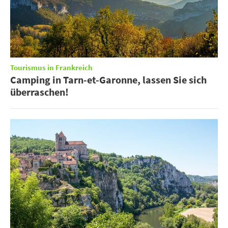
Tourismus in Frankreich
Camping in Tarn-et-Garonne, lassen Sie sich
überraschen!