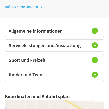
Auf des Karte ansehen
Allgemeine Informationen
Serviceleistungen und Ausstattung
Sport und Freizeit
Kinder und Teens
Koordinaten und Anfahrtsplan