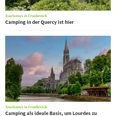
Tourismus in Frankreich
Camping in der Quercy ist hier
Tourismus in Frankreich
Camping als ideale Basis, um Lourdes zu