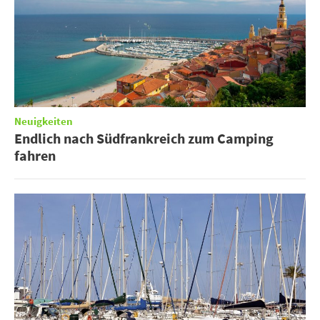
Neuigkeiten
Endlich nach Südfrankreich zum Camping
fahren