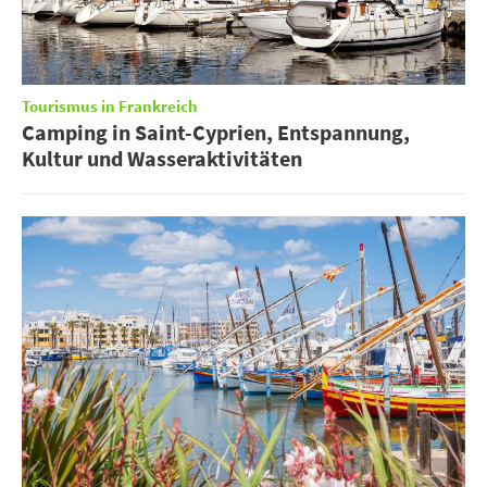
Tourismus in Frankreich
Camping in Saint-Cyprien, Entspannung,
Kultur und Wasseraktivitäten