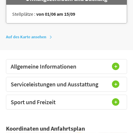
Stellplätze :
von 01/06 am 15/09
Auf des Karte ansehen
Allgemeine Informationen
Serviceleistungen und Ausstattung
Sport und Freizeit
Koordinaten und Anfahrtsplan