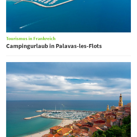
Tourismus in Frankreich
Campingurlaub in Palavas-les-Flots