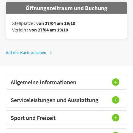
Öffnungszeitraum und Buchung
Stellplätze :
von 27/04 am 19/10
Verleih :
von 27/04 am 19/10
Auf des Karte ansehen
Allgemeine Informationen
Serviceleistungen und Ausstattung
Sport und Freizeit