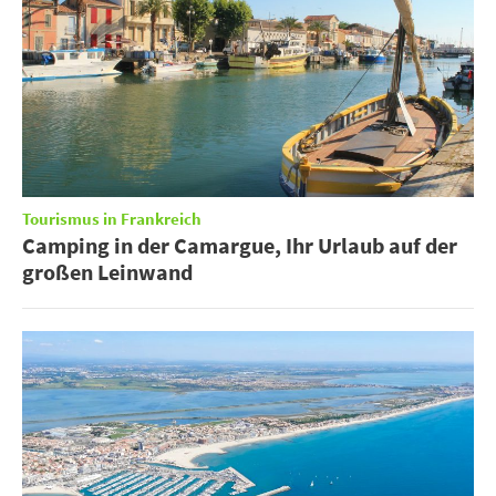
Tourismus in Frankreich
Camping in der Camargue, Ihr Urlaub auf der
großen Leinwand