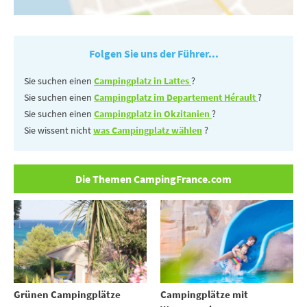
Folgen Sie uns der Führer...
Sie suchen einen
Campingplatz in Lattes
?
Sie suchen einen
Campingplatz im Departement Hérault
?
Sie suchen einen
Campingplatz in Okzitanien
?
Sie wissent nicht
was Campingplatz wählen
?
Die Themen CampingFrance.com
Grünen Campingplätze
Campingplätze mit