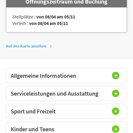
Öffnungszeitraum und Buchung
Stellplätze :
von 08/04 am 05/11
Verleih :
von 08/04 am 05/11
Auf des Karte ansehen
Allgemeine Informationen
Serviceleistungen und Ausstattung
Sport und Freizeit
Kinder und Teens