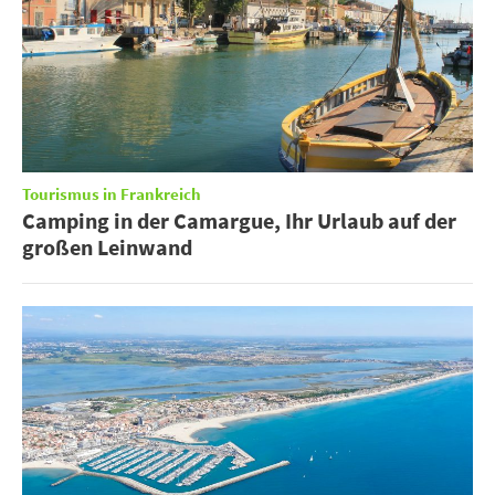
Tourismus in Frankreich
Camping in der Camargue, Ihr Urlaub auf der
großen Leinwand