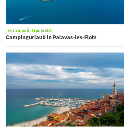
Tourismus in Frankreich
Campingurlaub in Palavas-les-Flots