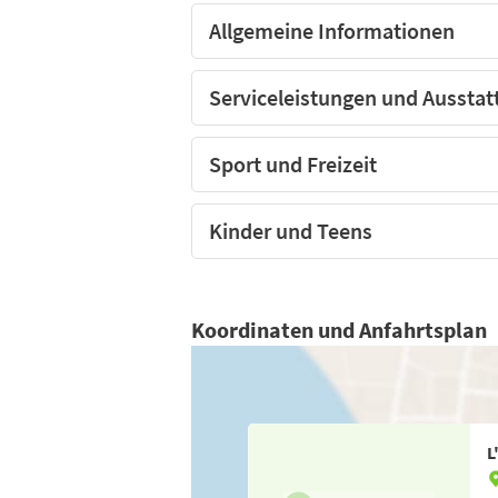
Allgemeine Informationen
Serviceleistungen und Ausstat
Sport und Freizeit
Kinder und Teens
Koordinaten und Anfahrtsplan
L