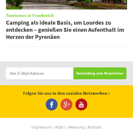
Tourismus in Frankreich
Camping als ideale Basis, um Lourdes zu
entdecken – genießen Sie einen Aufenthalt im
Herzen der Pyrenäen
Anmeldung zum Newsletter
Folgen Sie uns in den sozialen Netzwerken :
Impressum
AGB's
Werbung
Kontakt