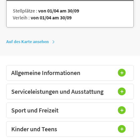
Stellplätze :
von 01/04 am 30/09
Verleih :
von 01/04 am 30/09
Auf des Karte ansehen
Allgemeine Informationen
Serviceleistungen und Ausstattung
Sport und Freizeit
Kinder und Teens