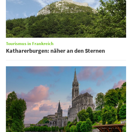
Tourismus in Frankreich
Katharerburgen: näher an den Sternen