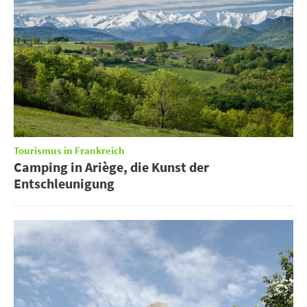
Tourismus in Frankreich
Camping in Ariège, die Kunst der
Entschleunigung