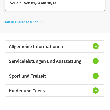
Verleih :
von 01/04 am 30/10
Auf des Karte ansehen
Allgemeine Informationen
Serviceleistungen und Ausstattung
Sport und Freizeit
Kinder und Teens