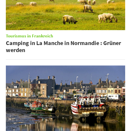
Tourismus in Frankreich
Camping in La Manche in Normandie : Grüner
werden