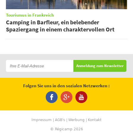
Tourismus in Frankreich
Camping in Barfleur, ein belebender
Spaziergang in einem charaktervollen Ort
Anmeldung zum Newsletter
Folgen Sie uns in den sozialen Netzwerken :
Impressum
AGB's
Werbung
Kontakt
© Régicamp 2026