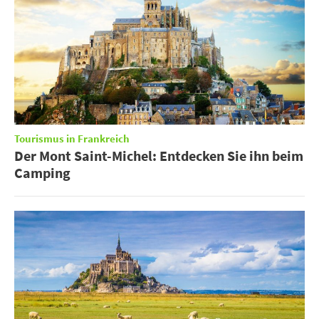
Tourismus in Frankreich
Der Mont Saint-Michel: Entdecken Sie ihn beim
Camping