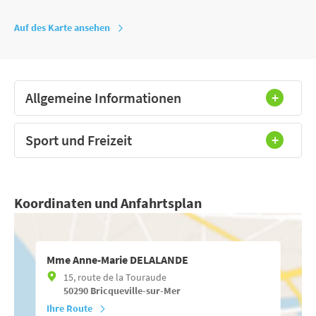
Auf des Karte ansehen
Allgemeine Informationen
Sport und Freizeit
Koordinaten und Anfahrtsplan
Mme Anne-Marie DELALANDE
15, route de la Touraude
50290
Bricqueville-sur-Mer
Ihre Route