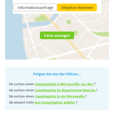
Informationsanfrage
Telephon Nummer
Karte anzeigen
Folgen Sie uns der Führer...
Sie suchen einen
Campingplatz in Bricqueville-sur-Mer
?
Sie suchen einen
Campingplatz im Departement Manche
?
Sie suchen einen
Campingplatz in der Normandie
?
Sie wissent nicht
was Campingplatz wählen
?