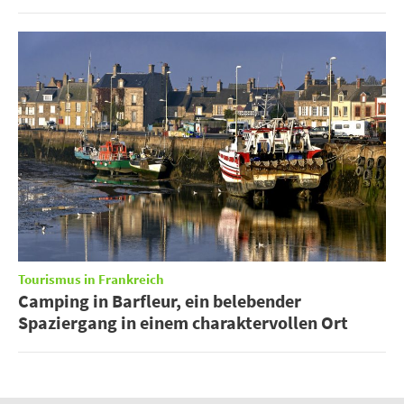
Tourismus in Frankreich
Camping in Barfleur, ein belebender
Spaziergang in einem charaktervollen Ort