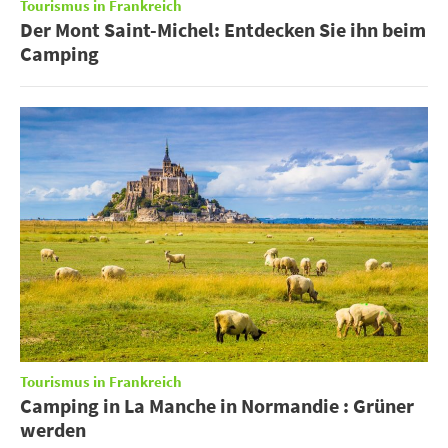
Tourismus in Frankreich
Der Mont Saint-Michel: Entdecken Sie ihn beim
Camping
Tourismus in Frankreich
Camping in La Manche in Normandie : Grüner
werden