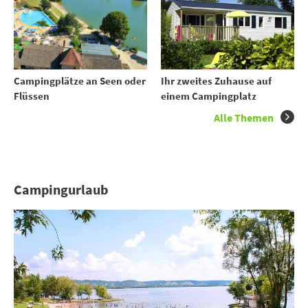
Ihr zweites Zuhause auf
Campingplätze an Seen oder
einem Campingplatz
Flüssen
Alle Themen
Campingurlaub