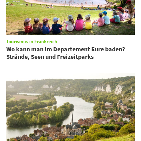
Tourismus in Frankreich
Wo kann man im Departement Eure baden?
Strände, Seen und Freizeitparks