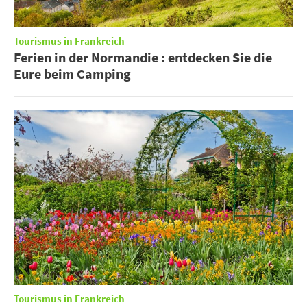
Tourismus in Frankreich
Ferien in der Normandie : entdecken Sie die
Eure beim Camping
Tourismus in Frankreich