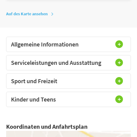
Auf des Karte ansehen
Allgemeine Informationen
Serviceleistungen und Ausstattung
Sport und Freizeit
Kinder und Teens
Koordinaten und Anfahrtsplan