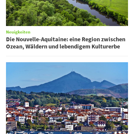
Neuigkeiten
Die Nouvelle-Aquitaine: eine Region zwischen
Ozean, Wäldern und lebendigem Kulturerbe