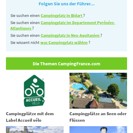
Folgen Sie uns der Führer...
Sie suchen einen
Campingplatz in Bidart
?
Sie suchen einen
Campingplatz im Departement Pyrénées-
Atlantiques
?
Sie suchen einen
Campingplatz in Neu-Aquitanien
?
Sie wissent nicht
was Campingplatz wählen
?
Die Themen CampingFrance.com
Campingplätze mit dem
Campingplätze an Seen oder
Label Accueil vélo
Flüssen