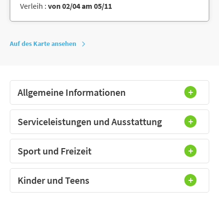
Verleih :
von 02/04 am 05/11
Auf des Karte ansehen
Allgemeine Informationen
Serviceleistungen und Ausstattung
Sport und Freizeit
Kinder und Teens