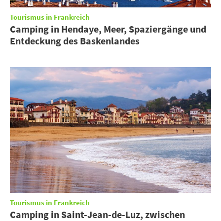
Tourismus in Frankreich
Camping in Hendaye, Meer, Spaziergänge und
Entdeckung des Baskenlandes
Tourismus in Frankreich
Camping in Saint-Jean-de-Luz, zwischen