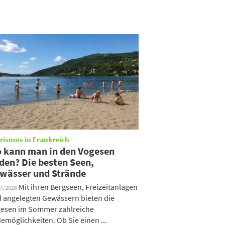
rismus in Frankreich
 kann man in den Vogesen
den? Die besten Seen,
wässer und Strände
Mit ihren Bergseen, Freizeitanlagen
07/2026
 angelegten Gewässern bieten die
esen im Sommer zahlreiche
emöglichkeiten. Ob Sie einen ...