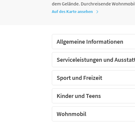
dem Gelände. Durchreisende Wohnmobile
Auf des Karte ansehen
Allgemeine Informationen
Serviceleistungen und Ausstat
Sport und Freizeit
Kinder und Teens
Wohnmobil