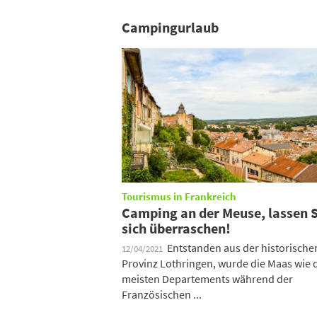
Campingurlaub
Tourismus in Frankreich
Camping an der Meuse, lassen S
sich überraschen!
Entstanden aus der historische
12/04/2021
Provinz Lothringen, wurde die Maas wie 
meisten Departements während der
Französischen ...