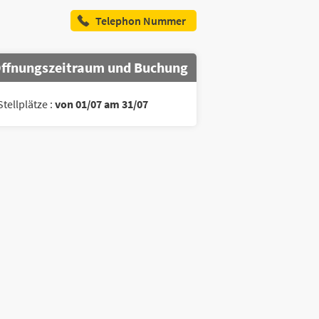
Telephon Nummer
ffnungszeitraum und Buchung
Stellplätze :
von 01/07 am 31/07