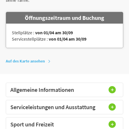
Öffnungszeitraum und Buchung
Stellplätze :
von 01/04 am 30/09
Servicestellplätze :
von 01/04 am 30/09
Auf des Karte ansehen
Allgemeine Informationen
Serviceleistungen und Ausstattung
Sport und Freizeit