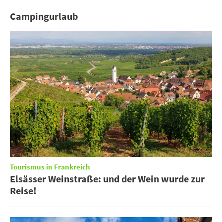
Campingurlaub
Tourismus in Frankreich
Elsässer Weinstraße: und der Wein wurde zur
Reise!