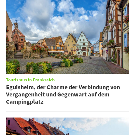
Tourismus in Frankreich
Eguisheim, der Charme der Verbindung von
Vergangenheit und Gegenwart auf dem
Campingplatz