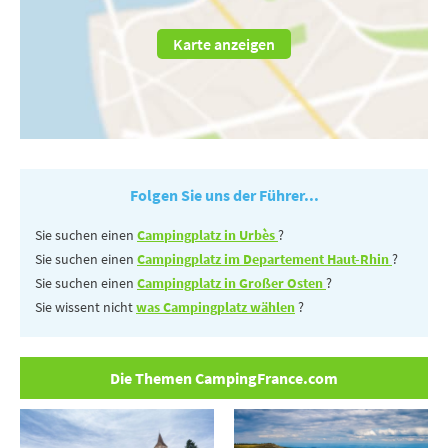
Karte anzeigen
Folgen Sie uns der Führer...
Sie suchen einen
Campingplatz in Urbès
?
Sie suchen einen
Campingplatz im Departement Haut-Rhin
?
Sie suchen einen
Campingplatz in Großer Osten
?
Sie wissent nicht
was Campingplatz wählen
?
Die Themen CampingFrance.com