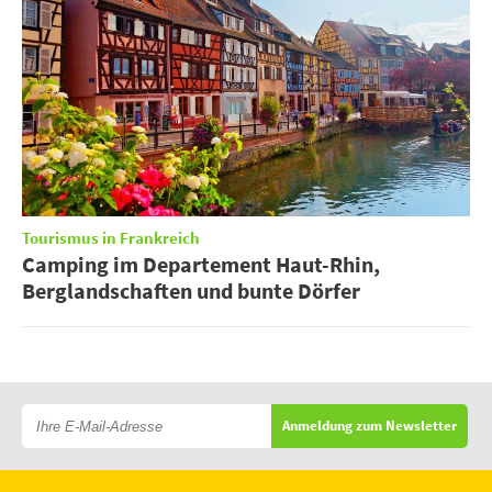
Tourismus in Frankreich
Camping im Departement Haut-Rhin,
Berglandschaften und bunte Dörfer
Anmeldung zum Newsletter