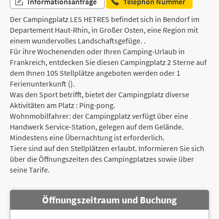
Informationsanfrage
Telephon Nummer
Der Campingplatz LES HETRES befindet sich in Bendorf im
Departement Haut-Rhin, in Großer Osten, eine Region mit
einem wundervolles Landschaftsgefüge. .
Für ihre Wochenenden oder Ihren Camping-Urlaub in
Frankreich, entdecken Sie diesen Campingplatz 2 Sterne auf
dem Ihnen 105 Stellplätze angeboten werden oder 1
Ferienunterkunft ().
Was den Sport betrifft, bietet der Campingplatz diverse
Aktivitäten am Platz : Ping-pong.
Wohnmobilfahrer: der Campingplatz verfügt über eine
Handwerk Service-Station, gelegen auf dem Gelände.
Mindestens eine Übernachtung ist erforderlich.
Tiere sind auf den Stellplätzen erlaubt. Informieren Sie sich
über die Öffnungszeiten des Campingplatzes sowie über
seine Tarife.
Öffnungszeitraum und Buchung