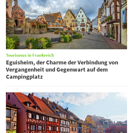
Tourismus in Frankreich
Eguisheim, der Charme der Verbindung von
Vergangenheit und Gegenwart auf dem
Campingplatz