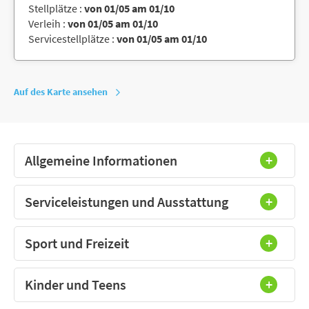
Stellplätze :
von 01/05 am 01/10
Verleih :
von 01/05 am 01/10
Servicestellplätze :
von 01/05 am 01/10
Auf des Karte ansehen
Allgemeine Informationen
Serviceleistungen und Ausstattung
Sport und Freizeit
Kinder und Teens