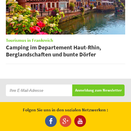
Tourismus in Frankreich
Camping im Departement Haut-Rhin,
Berglandschaften und bunte Dörfer
Anmeldung zum Newsletter
Folgen Sie uns in den sozialen Netzwerken :