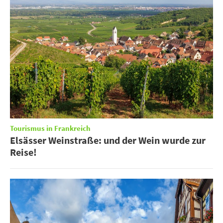
Tourismus in Frankreich
Elsässer Weinstraße: und der Wein wurde zur
Reise!