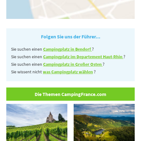
Folgen Sie uns der Führer...
Sie suchen einen
Campingplatz in Bendorf
?
Sie suchen einen
Campingplatz im Departement Haut-Rhin
?
Sie suchen einen
Campingplatz in Großer Osten
?
Sie wissent nicht
was Campingplatz wählen
?
Die Themen CampingFrance.com