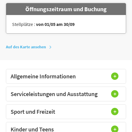
Öffnungszeitraum und Buchung
Stellplätze :
von 01/05 am 30/09
Auf des Karte ansehen
Allgemeine Informationen
Serviceleistungen und Ausstattung
Sport und Freizeit
Kinder und Teens