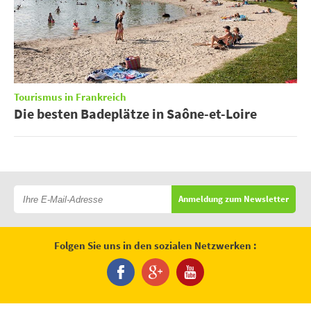
Tourismus in Frankreich
Die besten Badeplätze in Saône-et-Loire
Anmeldung zum Newsletter
Folgen Sie uns in den sozialen Netzwerken :