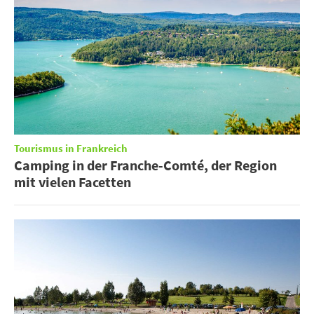
Tourismus in Frankreich
Camping in der Franche-Comté, der Region
mit vielen Facetten