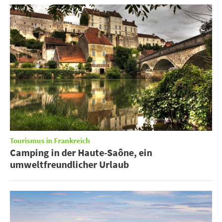
Tourismus in Frankreich
Camping in der Haute-Saône, ein
umweltfreundlicher Urlaub