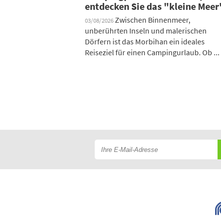
entdecken Sie das "kleine Meer
Zwischen Binnenmeer,
03/08/2026
unberührten Inseln und malerischen
Dörfern ist das Morbihan ein ideales
Reiseziel für einen Campingurlaub. Ob ...