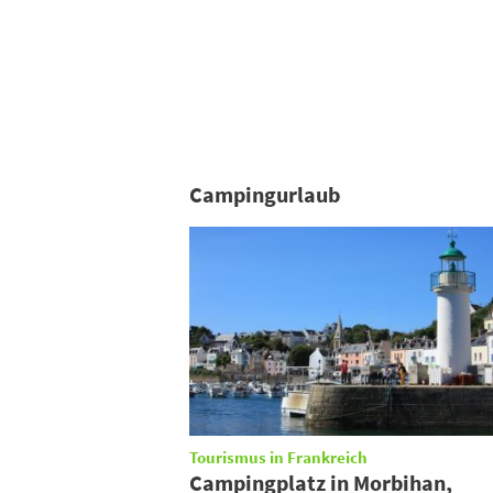
Campingurlaub
Tourismus in Frankreich
Campingplatz in Morbihan,