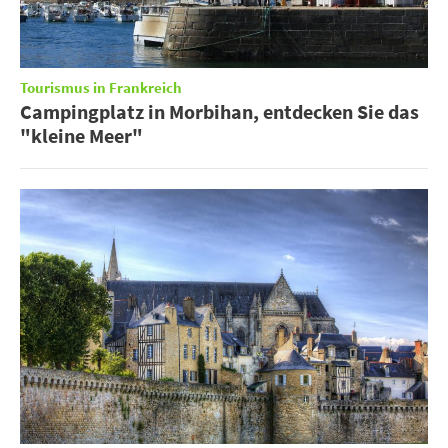
Tourismus in Frankreich
Campingplatz in Morbihan, entdecken Sie das
"kleine Meer"