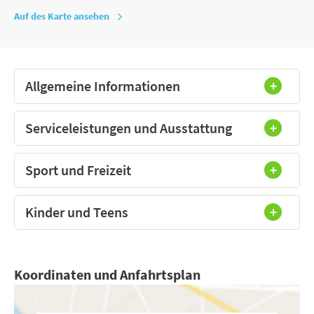
Auf des Karte ansehen
Allgemeine Informationen
Serviceleistungen und Ausstattung
Sport und Freizeit
Kinder und Teens
Koordinaten und Anfahrtsplan