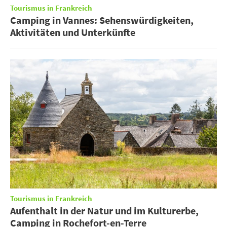
Tourismus in Frankreich
Camping in Vannes: Sehenswürdigkeiten,
Aktivitäten und Unterkünfte
Tourismus in Frankreich
Aufenthalt in der Natur und im Kulturerbe,
Camping in Rochefort-en-Terre