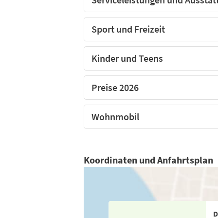
Sport und Freizeit
Kinder und Teens
Preise 2026
Wohnmobil
Koordinaten und Anfahrtsplan
D