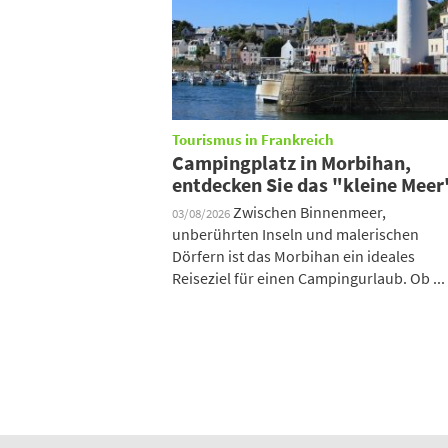
Tourismus in Frankreich
Campingplatz in Morbihan,
entdecken Sie das "kleine Meer
Zwischen Binnenmeer,
03/08/2026
unberührten Inseln und malerischen
Dörfern ist das Morbihan ein ideales
Reiseziel für einen Campingurlaub. Ob ...