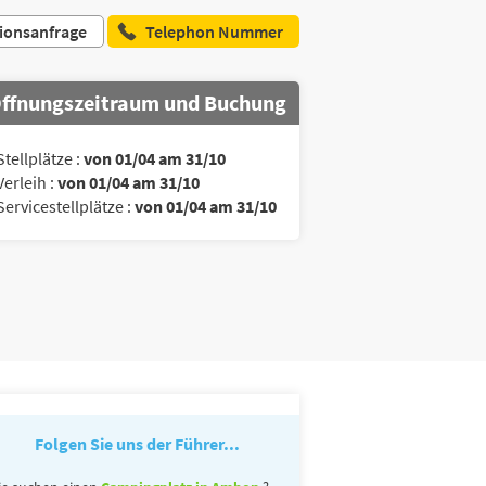
ionsanfrage
Telephon Nummer
ffnungszeitraum und Buchung
Stellplätze :
von 01/04 am 31/10
Verleih :
von 01/04 am 31/10
Servicestellplätze :
von 01/04 am 31/10
Folgen Sie uns der Führer...