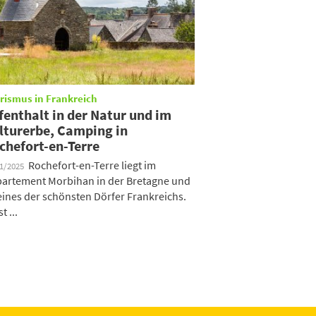
rismus in Frankreich
fenthalt in der Natur und im
lturerbe, Camping in
chefort-en-Terre
Rochefort-en-Terre liegt im
01/2025
artement Morbihan in der Bretagne und
 eines der schönsten Dörfer Frankreichs.
st ...