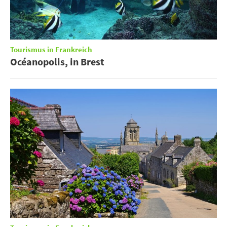
Tourismus in Frankreich
Océanopolis, in Brest