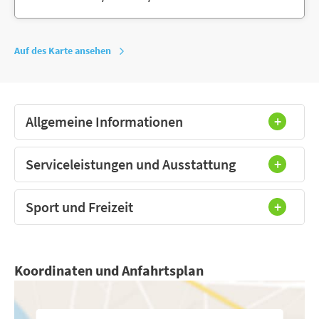
Auf des Karte ansehen
Allgemeine Informationen
Serviceleistungen und Ausstattung
Sport und Freizeit
Koordinaten und Anfahrtsplan