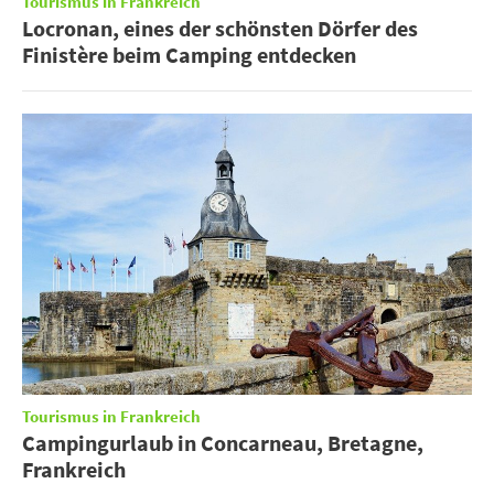
Tourismus in Frankreich
Locronan, eines der schönsten Dörfer des
Finistère beim Camping entdecken
Tourismus in Frankreich
Campingurlaub in Concarneau, Bretagne,
Frankreich