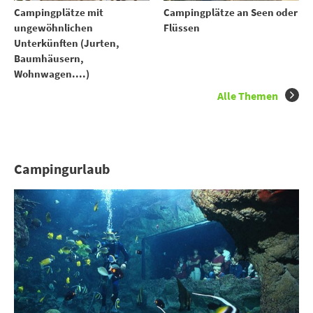
Campingplätze mit
Campingplätze an Seen oder
ungewöhnlichen
Flüssen
Unterkünften (Jurten,
Baumhäusern,
Wohnwagen....)
Alle Themen
Campingurlaub