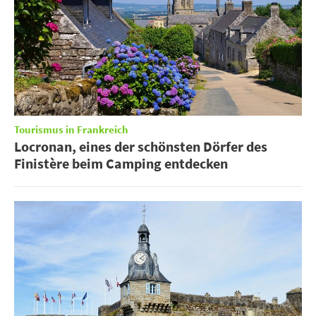
Tourismus in Frankreich
Locronan, eines der schönsten Dörfer des
Finistère beim Camping entdecken