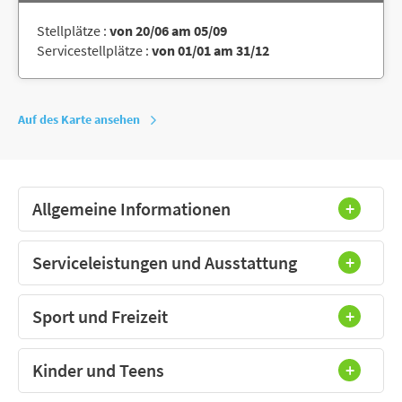
Stellplätze :
von 20/06 am 05/09
Servicestellplätze :
von 01/01 am 31/12
Auf des Karte ansehen
Allgemeine Informationen
Serviceleistungen und Ausstattung
Sport und Freizeit
Kinder und Teens