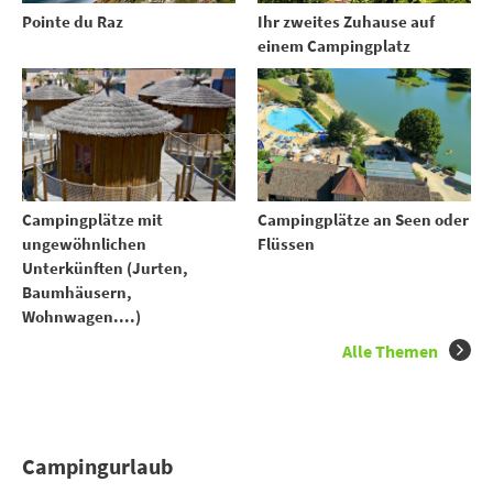
Ihr zweites Zuhause auf
Pointe du Raz
einem Campingplatz
Campingplätze mit
Campingplätze an Seen oder
ungewöhnlichen
Flüssen
Unterkünften (Jurten,
Baumhäusern,
Wohnwagen....)
Alle Themen
Campingurlaub