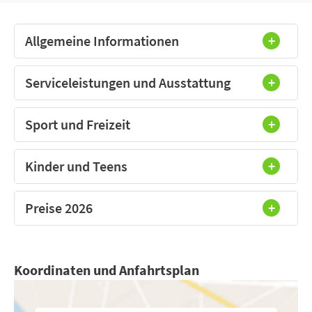
Allgemeine Informationen
Serviceleistungen und Ausstattung
Sport und Freizeit
Kinder und Teens
Preise 2026
Koordinaten und Anfahrtsplan