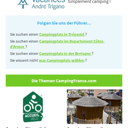
Simplement camping !
Folgen Sie uns der Führer...
Sie suchen einen
Campingplatz in Trégastel
?
Sie suchen einen
Campingplatz im Departement Côtes-
d'Armor
?
Sie suchen einen
Campingplatz in der Bretagne
?
Sie wissent nicht
was Campingplatz wählen
?
Die Themen CampingFrance.com