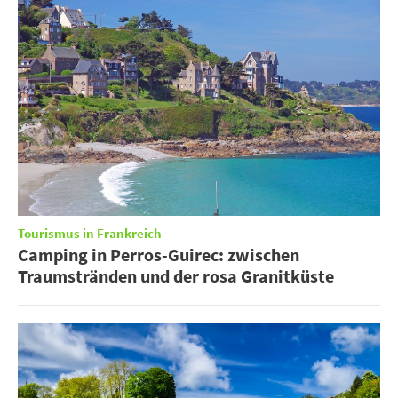
Tourismus in Frankreich
Camping in Perros-Guirec: zwischen
Traumstränden und der rosa Granitküste