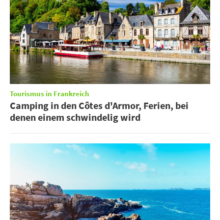
Tourismus in Frankreich
Camping in den Côtes d'Armor, Ferien, bei
denen einem schwindelig wird