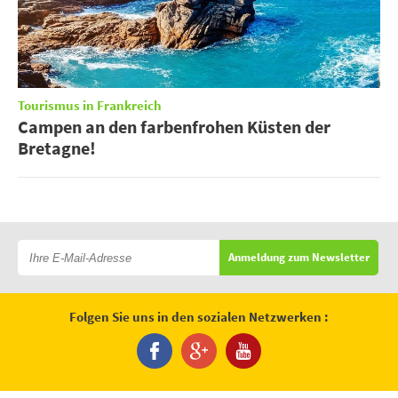
Tourismus in Frankreich
Campen an den farbenfrohen Küsten der
Bretagne!
Anmeldung zum Newsletter
Folgen Sie uns in den sozialen Netzwerken :