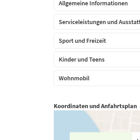
Allgemeine Informationen
Serviceleistungen und Ausstat
Sport und Freizeit
Kinder und Teens
Wohnmobil
Koordinaten und Anfahrtsplan