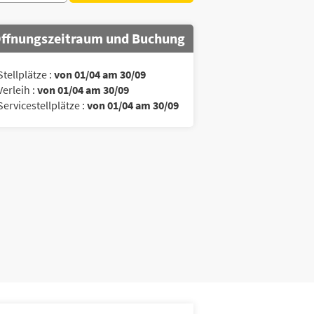
ffnungszeitraum und Buchung
Stellplätze :
von 01/04 am 30/09
Verleih :
von 01/04 am 30/09
Servicestellplätze :
von 01/04 am 30/09