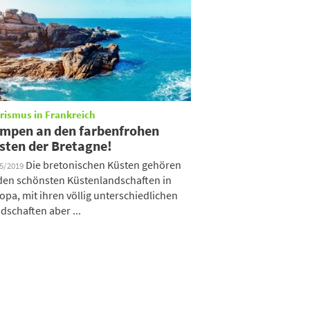
rismus in Frankreich
mpen an den farbenfrohen
sten der Bretagne!
Die bretonischen Küsten gehören
05/2019
den schönsten Küstenlandschaften in
opa, mit ihren völlig unterschiedlichen
dschaften aber ...