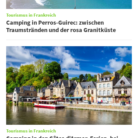
Tourismus in Frankreich
Camping in Perros-Guirec: zwischen
Traumstränden und der rosa Granitküste
Tourismus in Frankreich