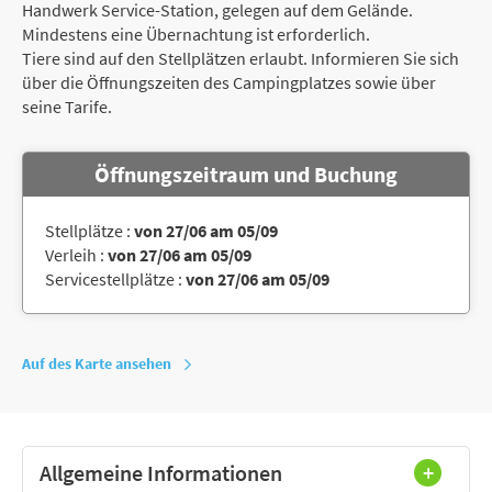
Handwerk Service-Station, gelegen auf dem Gelände.
Mindestens eine Übernachtung ist erforderlich.
Tiere sind auf den Stellplätzen erlaubt. Informieren Sie sich
über die Öffnungszeiten des Campingplatzes sowie über
seine Tarife.
Öffnungszeitraum und Buchung
Stellplätze :
von 27/06 am 05/09
Verleih :
von 27/06 am 05/09
Servicestellplätze :
von 27/06 am 05/09
Auf des Karte ansehen
Allgemeine Informationen