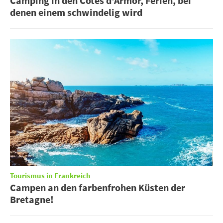
Camping in den Côtes d'Armor, Ferien, bei
denen einem schwindelig wird
Tourismus in Frankreich
Campen an den farbenfrohen Küsten der
Bretagne!