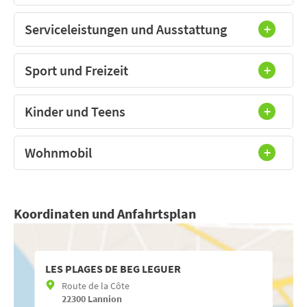
Serviceleistungen und Ausstattung
Sport und Freizeit
Kinder und Teens
Wohnmobil
Koordinaten und Anfahrtsplan
LES PLAGES DE BEG LEGUER
Route de la Côte
22300
Lannion