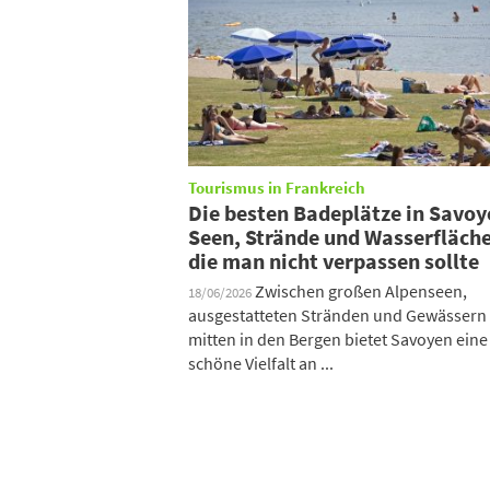
Tourismus in Frankreich
Die besten Badeplätze in Savoy
Seen, Strände und Wasserfläch
die man nicht verpassen sollte
Zwischen großen Alpenseen,
18/06/2026
ausgestatteten Stränden und Gewässern
mitten in den Bergen bietet Savoyen eine
schöne Vielfalt an ...