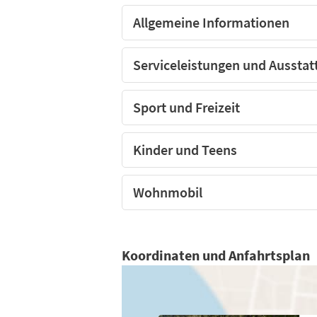
Allgemeine Informationen
Serviceleistungen und Ausstat
Sport und Freizeit
Kinder und Teens
Wohnmobil
Koordinaten und Anfahrtsplan